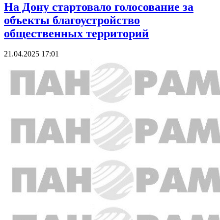
На Дону стартовало голосование за
объекты благоустройство
общественных территорий
21.04.2025 17:01