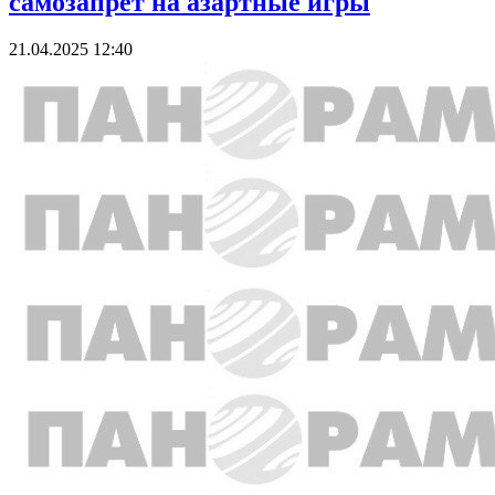
самозапрет на азартные игры
21.04.2025 12:40