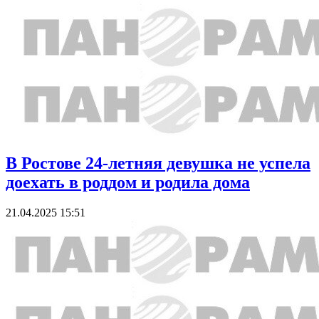
В Ростове 24-летняя девушка не успела
доехать в роддом и родила дома
21.04.2025 15:51