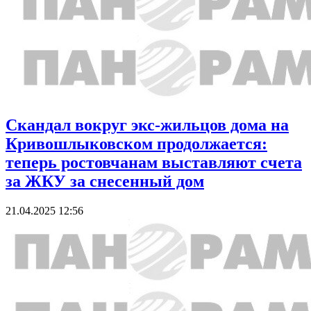
Скандал вокруг экс-жильцов дома на
Кривошлыковском продолжается:
теперь ростовчанам выставляют счета
за ЖКУ за снесенный дом
21.04.2025 12:56