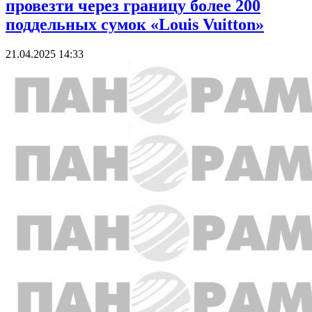
провезти через границу более 200
поддельных сумок «Louis Vuitton»
21.04.2025 14:33