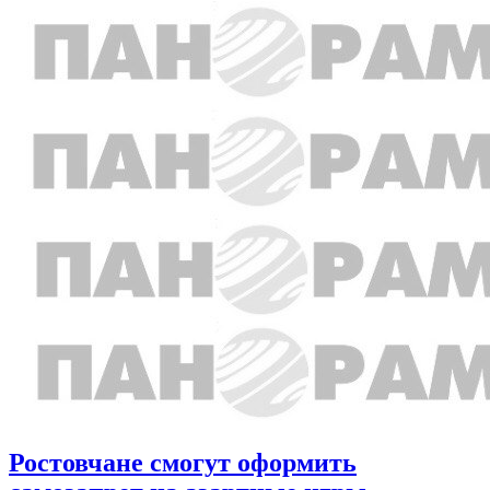
Ростовчане смогут оформить