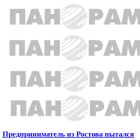
Предприниматель из Ростова пытался