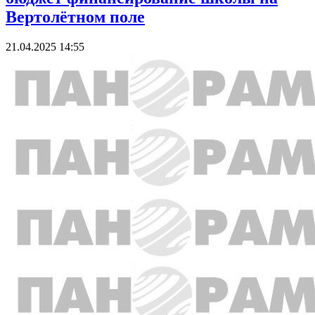
Вертолётном поле
21.04.2025 14:55