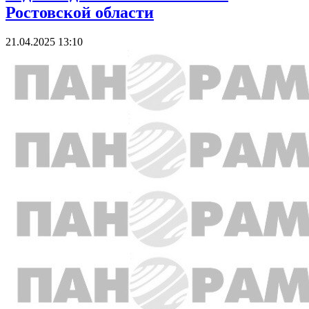
Ростовской области
21.04.2025 13:10