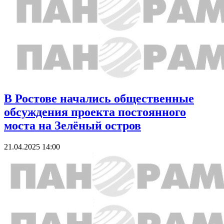
В Ростове начались общественные
обсуждения проекта постоянного
моста на Зелёный остров
21.04.2025 14:00