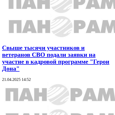
Cвыше тысячи участников и
ветеранов СВО подали заявки на
участие в кадровой программе "Герои
Дона"
21.04.2025 14:52