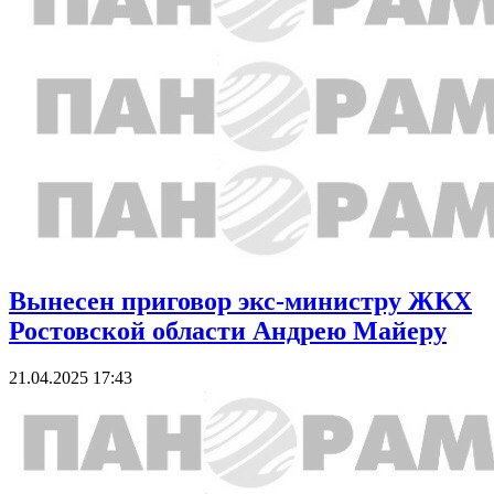
Вынесен приговор экс-министру ЖКХ
Ростовской области Андрею Майеру
21.04.2025 17:43