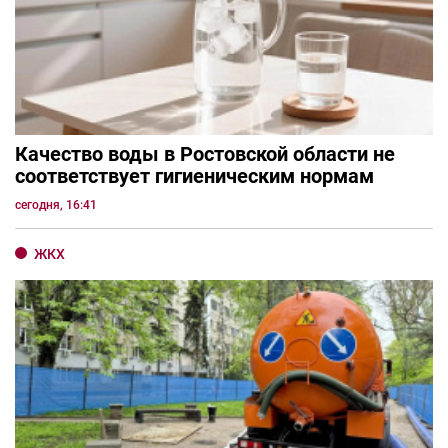
Качество воды в Ростовской области не
соответствует гигиеническим нормам
сегодня, 16:41
ЖКХ