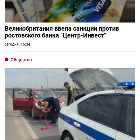
Великобритания ввела санкции против
ростовского банка "Центр-Инвест"
сегодня, 15:34
Общество