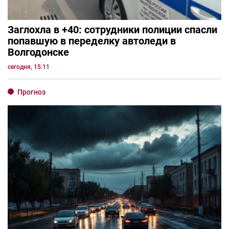
Заглохла в +40: сотрудники полиции спасли
попавшую в переделку автоледи в
Волгодонске
сегодня, 15:11
Прогноз