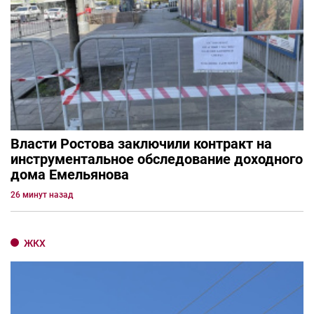
Власти Ростова заключили контракт на
инструментальное обследование доходного
дома Емельянова
26 минут назад
ЖКХ