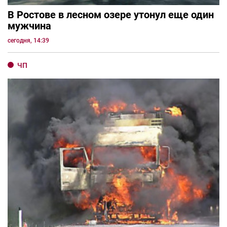
В Ростове в лесном озере утонул еще один
мужчина
сегодня, 14:39
ЧП