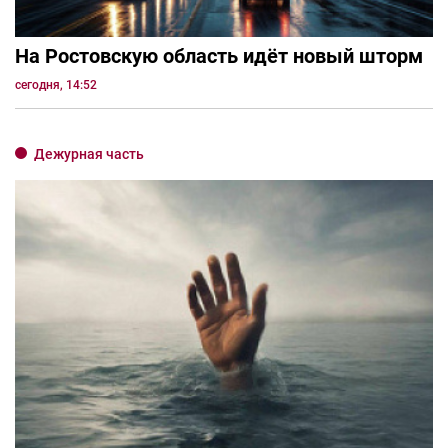
На Ростовскую область идёт новый шторм
сегодня, 14:52
Дежурная часть