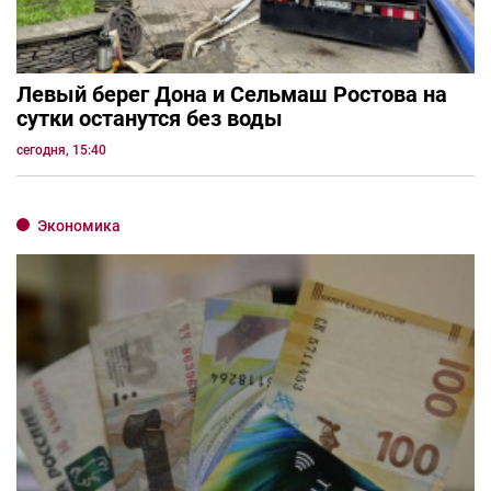
Левый берег Дона и Сельмаш Ростова на
сутки останутся без воды
сегодня, 15:40
Экономика