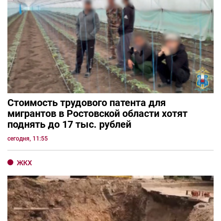
Стоимость трудового патента для
мигрантов в Ростовской области хотят
поднять до 17 тыс. рублей
сегодня, 11:55
ЖКХ