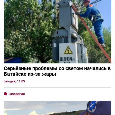
Серьёзные проблемы со светом начались в
Батайске из-за жары
сегодня, 11:09
Экология