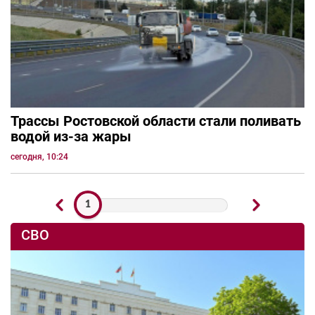
Трассы Ростовской области стали поливать
водой из-за жары
сегодня, 10:24
1
СВО