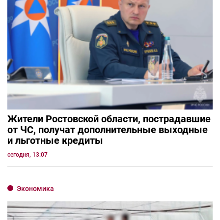
Жители Ростовской области, пострадавшие
от ЧС, получат дополнительные выходные
и льготные кредиты
сегодня, 13:07
Экономика