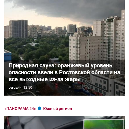
Природная сауна: оранжевый уровень
опасности ввели в Ростовской области на
все выходные из-за жары
сегодня, 12:50
«ПАНОРАМА 24»
Южный регион