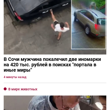
В Сочи мужчина покалечил две иномарки
на 420 тыс. рублей в поисках "портала в
иные миры"
4 минуты назад
В мире животных