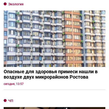
Экология
Опасные для здоровья примеси нашли в
воздухе двух микрорайонов Ростова
сегодня, 13:57
ЧП