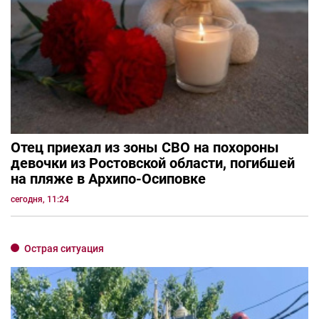
Отец приехал из зоны СВО на похороны
девочки из Ростовской области, погибшей
на пляже в Архипо-Осиповке
сегодня, 11:24
Острая ситуация