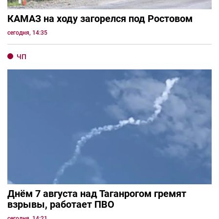
КАМАЗ на ходу загорелся под Ростовом
сегодня, 14:35
ЧП
Днём 7 августа над Таганрогом гремят
взрывы, работает ПВО
сегодня, 14:21