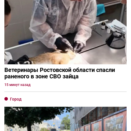
Ветеринары Ростовской области спасли
раненого в зоне СВО зайца
15 минут назад
Город