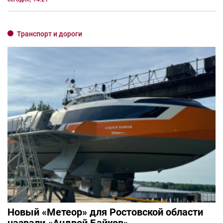
Транспорт и дороги
Новый «Метеор» для Ростовской области