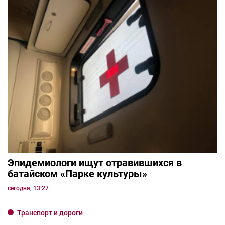
Эпидемиологи ищут отравившихся в
батайском «Парке культуры»
сегодня, 13:27
Транспорт и дороги