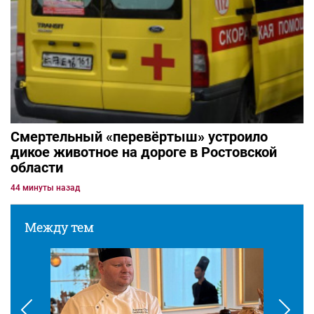
Смертельный «перевёртыш» устроило
дикое животное на дороге в Ростовской
области
44 минуты назад
Между тем