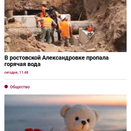
В ростовской Александровке пропала
горячая вода
сегодня, 11:48
Общество