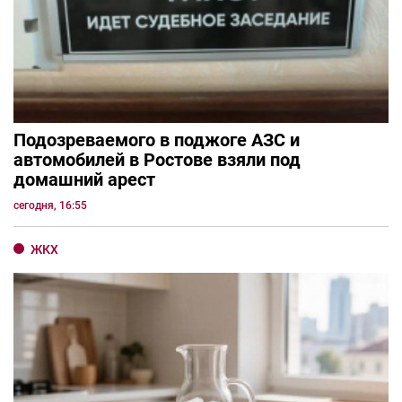
Подозреваемого в поджоге АЗС и
автомобилей в Ростове взяли под
домашний арест
сегодня, 16:55
ЖКХ