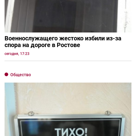
Военнослужащего жестоко избили из-за
спора на дороге в Ростове
сегодня, 17:23
Общество