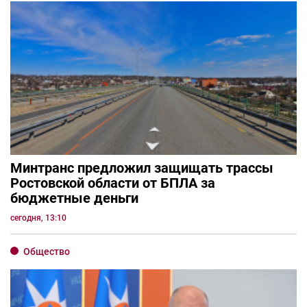
Минтранс предложил защищать трассы
Ростовской области от БПЛА за
бюджетные деньги
сегодня, 13:10
Общество