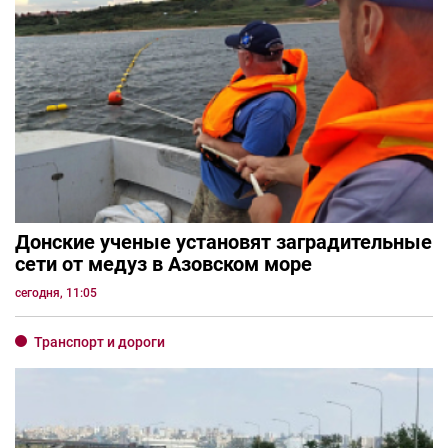
Донские ученые установят заградительные
сети от медуз в Азовском море
сегодня, 11:05
Транспорт и дороги