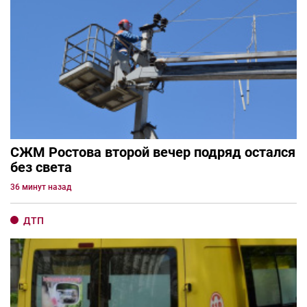
СЖМ Ростова второй вечер подряд остался
без света
36 минут назад
ДТП