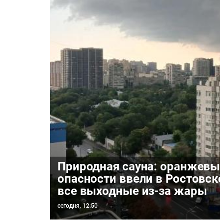
Природная сауна: оранжевы
опасности ввели в Ростовск
все выходные из-за жары
сегодня, 12:50