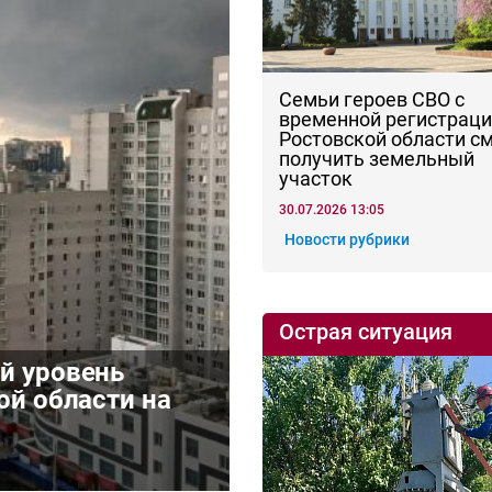
Семьи героев СВО с
временной регистраци
Ростовской области с
получить земельный
участок
30.07.2026 13:05
Новости рубрики
Острая ситуация
й уровень
ой области на