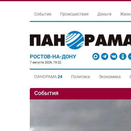
События
Происшествия
Деньги
Жизн
РОСТОВ-НА-ДОНУ
7 августа 2026, 19:22
ПАНОРАМА
24
Политика
Экономика
События