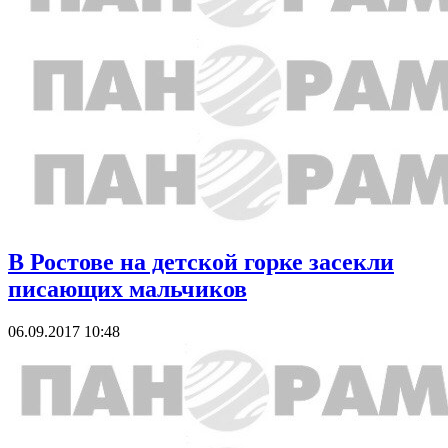
В Ростове на детской горке засекли
писающих мальчиков
06.09.2017 10:48