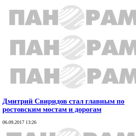
Дмитрий Свиридов стал главным по
ростовским мостам и дорогам
06.09.2017 13:26