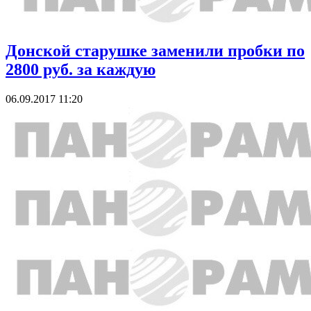
Донской старушке заменили пробки по
2800 руб. за каждую
06.09.2017 11:20