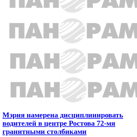
Мэрия намерена дисциплинировать
водителей в центре Ростова 72-мя
гранитными столбиками