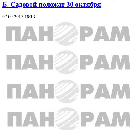
Б. Садовой положат 30 октября
07.09.2017 16:13