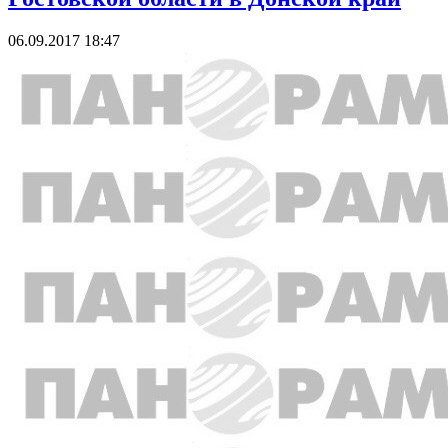
06.09.2017 18:47