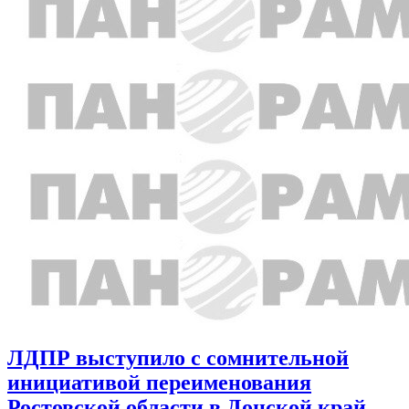
ЛДПР выступило с сомнительной
инициативой переименования
Ростовской области в Донской край