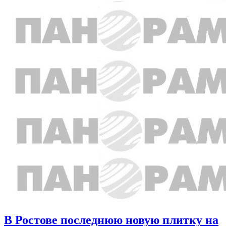
В Ростове последнюю новую плитку на