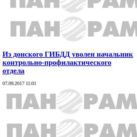
Из донского ГИБДД уволен начальник
контрольно-профилактического
отдела
07.09.2017 11:01