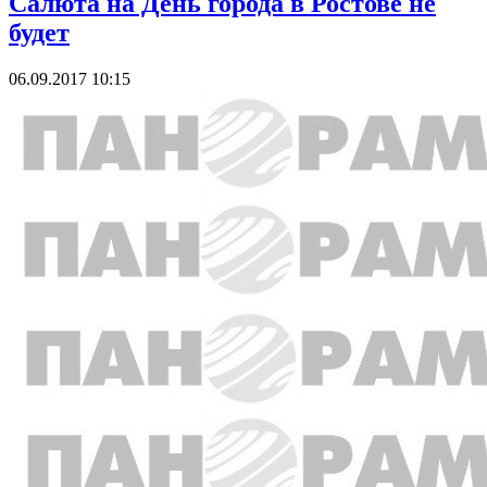
Салюта на День города в Ростове не
будет
06.09.2017 10:15