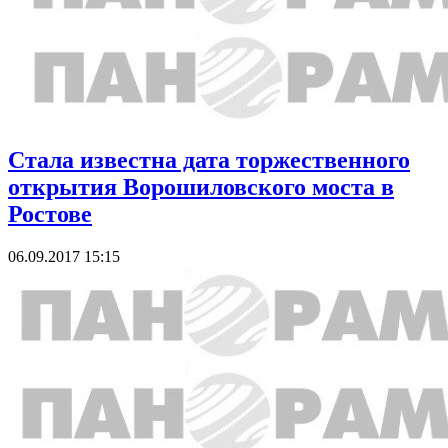
Стала известна дата торжественного
открытия Ворошиловского моста в
Ростове
06.09.2017 15:15