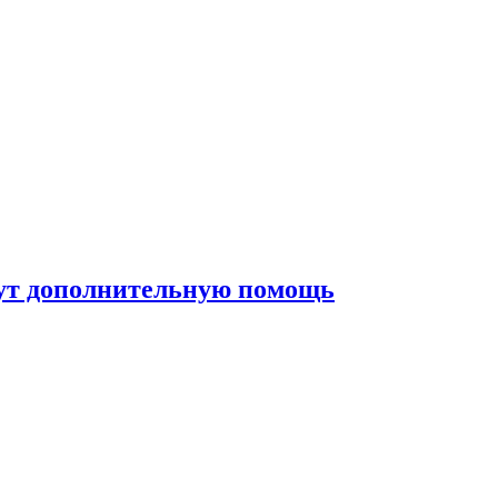
жут дополнительную помощь