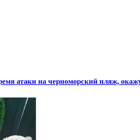
время атаки на черноморский пляж, ока