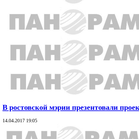
В ростовской мэрии презентовали прое
14.04.2017 19:05