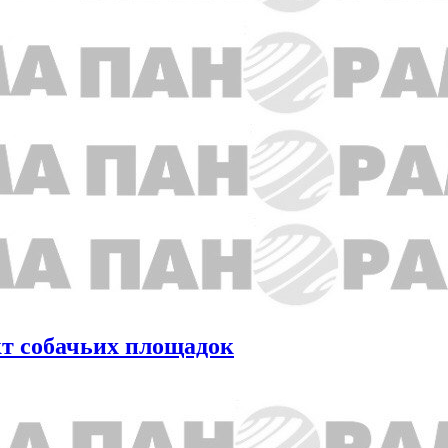
кт собачьих площадок