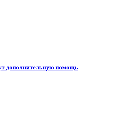
жут дополнительную помощь