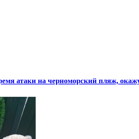
время атаки на черноморский пляж, ока