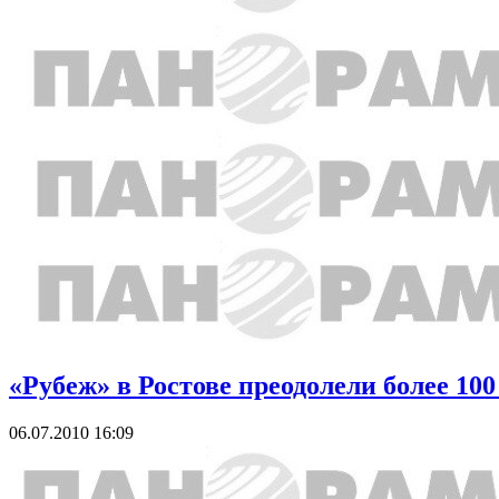
«Рубеж» в Ростове преодолели более 100
06.07.2010 16:09