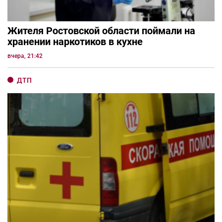
Жителя Ростовской области поймали на
хранении наркотиков в кухне
вчера, 21:42
ДТП