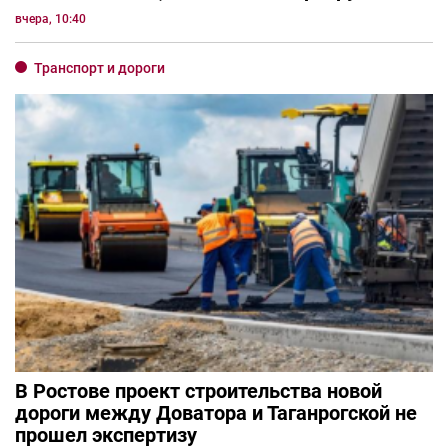
вчера, 10:40
Транспорт и дороги
В Ростове проект строительства новой
дороги между Доватора и Таганрогской не
прошел экспертизу