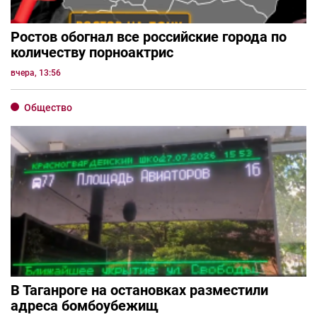
Ростов обогнал все российские города по
количеству порноактрис
вчера, 13:56
Общество
В Таганроге на остановках разместили
адреса бомбоубежищ