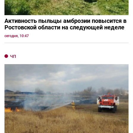
Активность пыльцы амброзии повысится в
Ростовской области на следующей неделе
сегодня, 10:47
ЧП