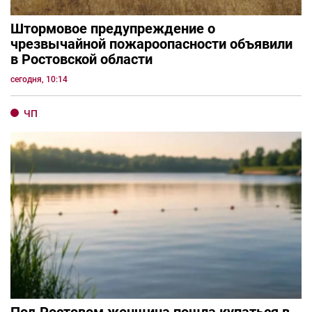
Штормовое предупреждение о
чрезвычайной пожароопасности объявили
в Ростовской области
сегодня, 10:14
ЧП