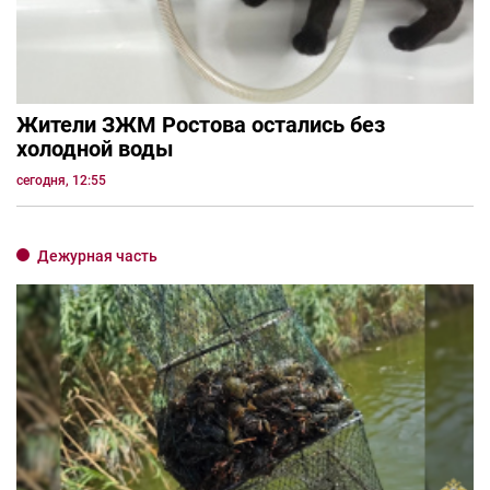
Жители ЗЖМ Ростова остались без
холодной воды
сегодня, 12:55
Дежурная часть