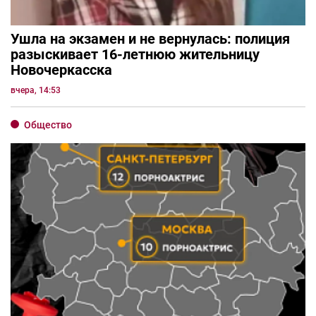
Ушла на экзамен и не вернулась: полиция
разыскивает 16-летнюю жительницу
Новочеркасска
вчера, 14:53
Общество