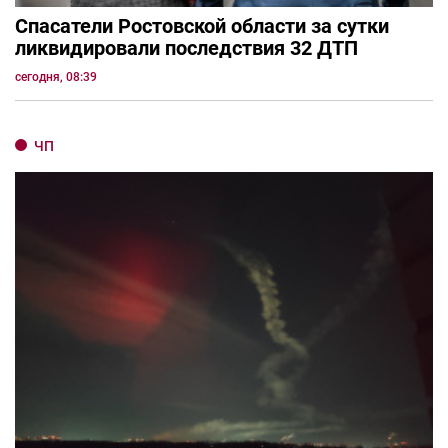
Спасатели Ростовской области за сутки
ликвидировали последствия 32 ДТП
сегодня, 08:39
ЧП