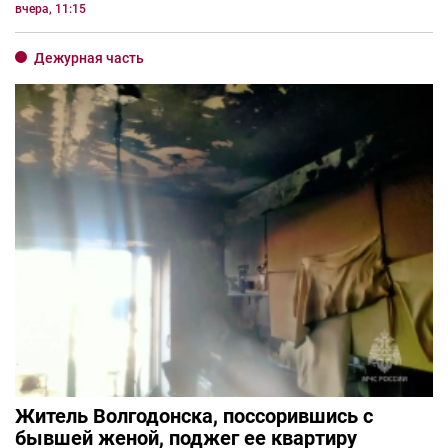
вчера, 11:15
Дежурная часть
Житель Волгодонска, поссорившись с
бывшей женой, поджег ее квартиру