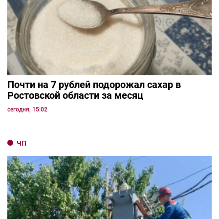
Почти на 7 рублей подорожал сахар в
Ростовской области за месяц
сегодня, 15:02
ЧП