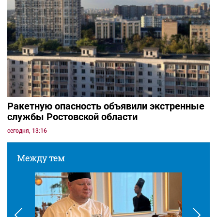
Ракетную опасность объявили экстренные
службы Ростовской области
сегодня, 13:16
Между тем