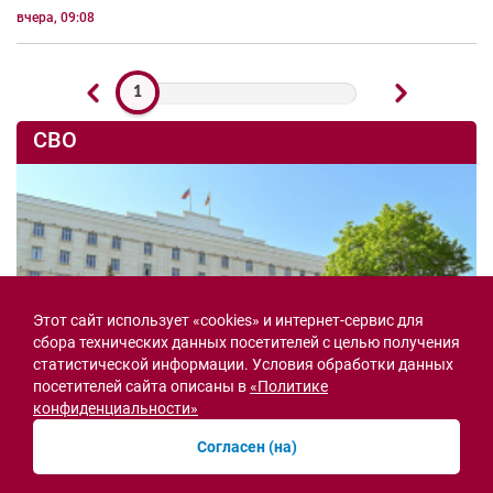
вчера, 09:08
1
СВО
Этот сайт использует «cookies» и интернет-сервис для
сбора технических данных посетителей с целью получения
статистической информации. Условия обработки данных
посетителей сайта описаны в
«Политике
конфиденциальности»
Согласен (на)