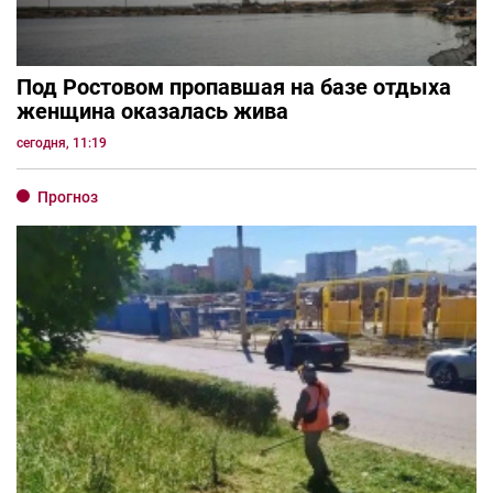
Под Ростовом пропавшая на базе отдыха
женщина оказалась жива
сегодня, 11:19
Прогноз