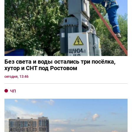
Без света и воды остались три посёлка,
хутор и СНТ под Ростовом
сегодня, 13:46
ЧП