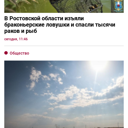
В Ростовской области изъяли
браконьерские ловушки и спасли тысячи
раков и рыб
сегодня, 11:46
Общество