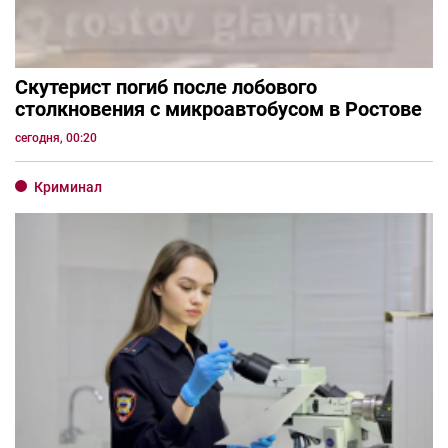
Скутерист погиб после лобового
столкновения с микроавтобусом в Ростове
сегодня, 00:20
Криминал