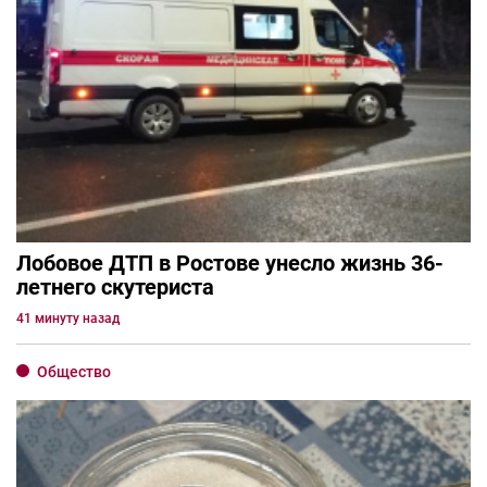
Лобовое ДТП в Ростове унесло жизнь 36-
летнего скутериста
41 минуту назад
Общество