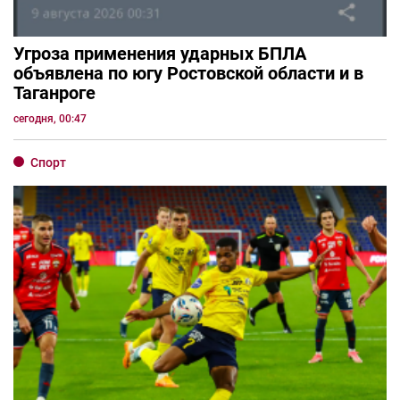
Угроза применения ударных БПЛА
объявлена по югу Ростовской области и в
Таганроге
сегодня, 00:47
Спорт