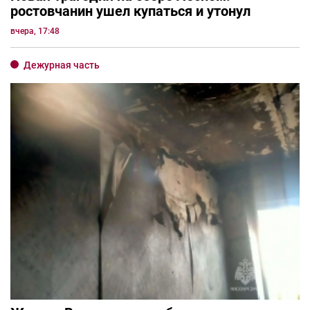
ростовчанин ушел купаться и утонул
вчера, 17:48
Дежурная часть