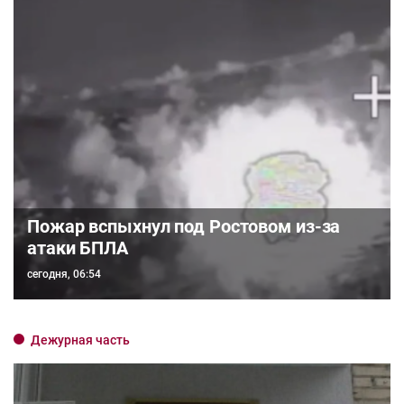
Пожар вспыхнул под Ростовом из-за
атаки БПЛА
сегодня, 06:54
Дежурная часть