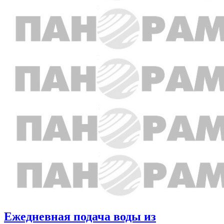
Ежедневная подача воды из