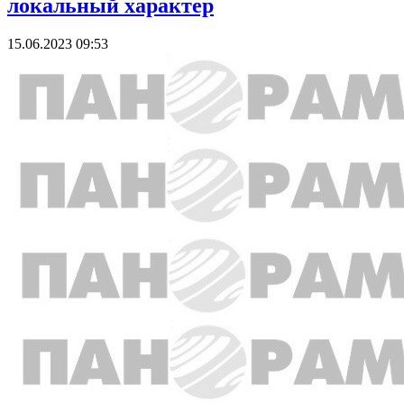
локальный характер
15.06.2023 09:53