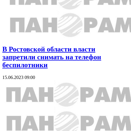
В Ростовской области власти
запретили снимать на телефон
беспилотники
15.06.2023 09:00