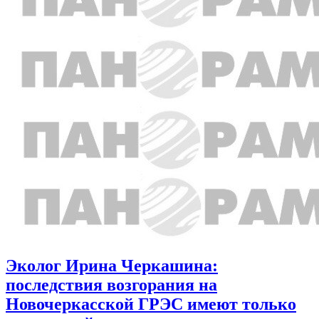
Эколог Ирина Черкашина:
последствия возгорания на
Новочеркасской ГРЭС имеют только