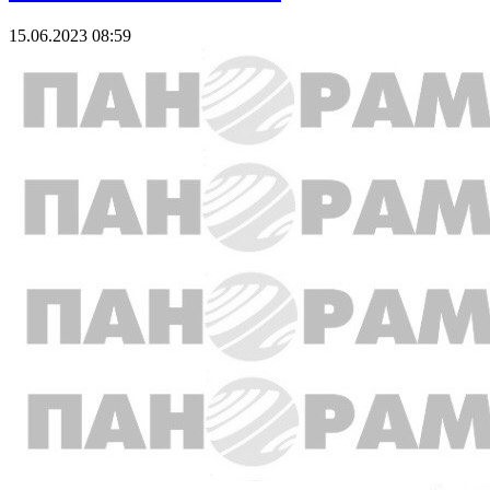
15.06.2023 08:59