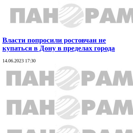
Власти попросили ростовчан не
купаться в Дону в пределах города
14.06.2023 17:30