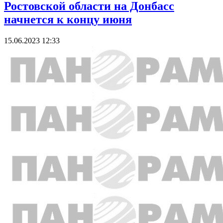
Ростовской области на Донбасс
начнется к концу июня
15.06.2023 12:33