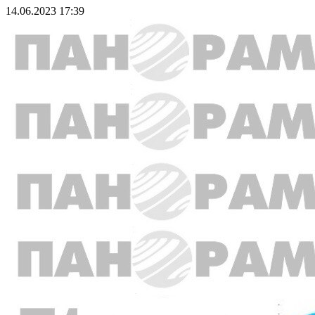
14.06.2023 17:39