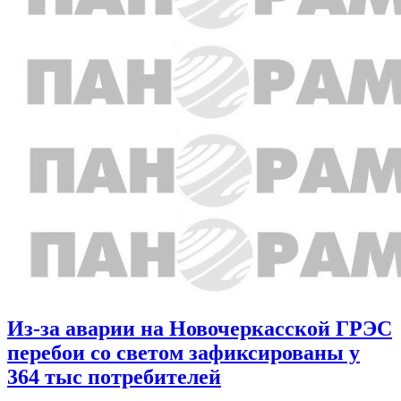
Из-за аварии на Новочеркасской ГРЭС
перебои со светом зафиксированы у
364 тыс потребителей