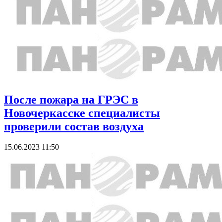
После пожара на ГРЭС в
Новочеркасске специалисты
проверили состав воздуха
15.06.2023 11:50