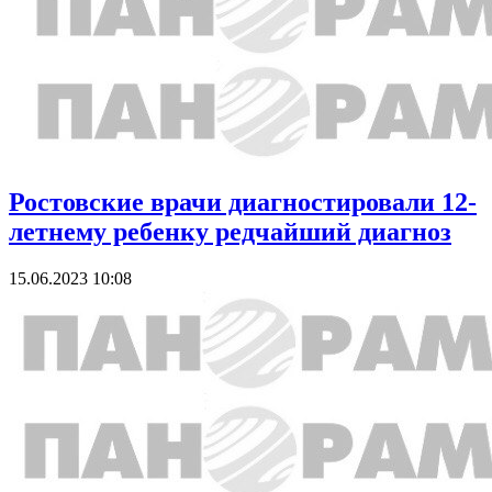
Ростовские врачи диагностировали 12-
летнему ребенку редчайший диагноз
15.06.2023 10:08