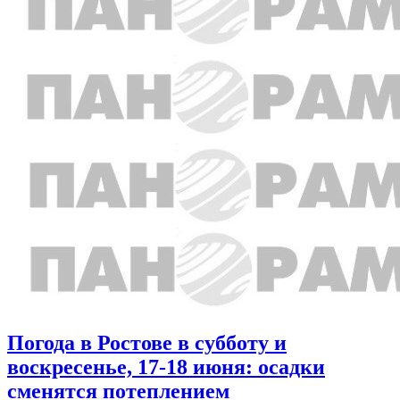
Погода в Ростове в субботу и
воскресенье, 17-18 июня: осадки
сменятся потеплением