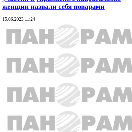
женщин назвали себя поварами
15.06.2023 11:24