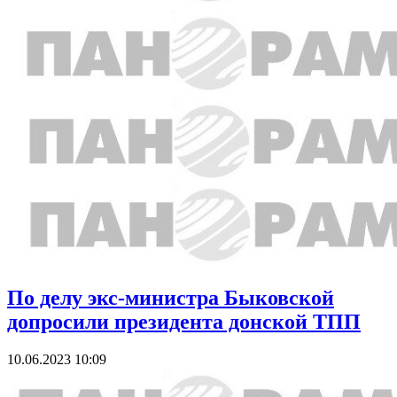
По делу экс-министра Быковской
допросили президента донской ТПП
10.06.2023 10:09