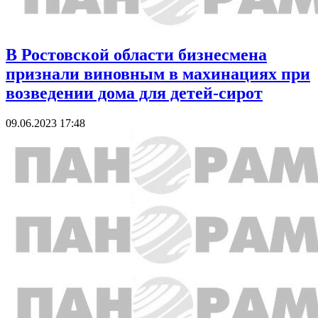
В Ростовской области бизнесмена
признали виновным в махинациях при
возведении дома для детей-сирот
09.06.2023 17:48