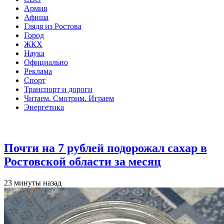
Армия
Афиша
Глядя из Ростова
Город
ЖКХ
Наука
Официально
Реклама
Спорт
Транспорт и дороги
Читаем. Смотрим. Играем
Энергетика
Общество
Почти на 7 рублей подорожал сахар в
Ростовской области за месяц
23 минуты назад