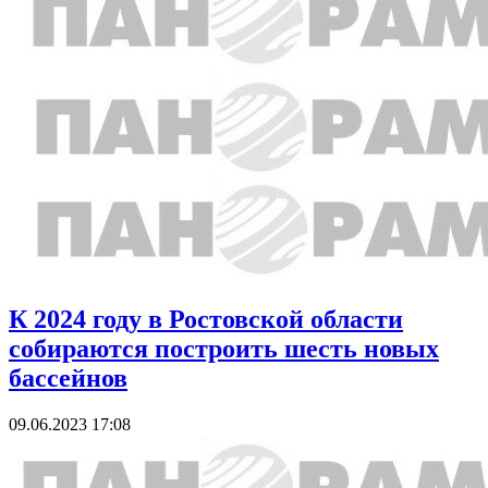
К 2024 году в Ростовской области
собираются построить шесть новых
бассейнов
09.06.2023 17:08