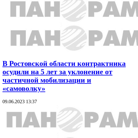
В Ростовской области контрактника
осудили на 5 лет за уклонение от
частичной мобилизации и
«самоволку»
09.06.2023 13:37