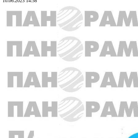
10.06.2023 14:58