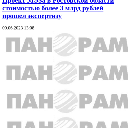
Проект МЭЗа в Ростовской области
стоимостью более 3 млрд рублей
прошел экспертизу
09.06.2023 13:08