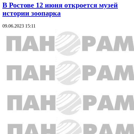
В Ростове 12 июня откроется музей
истории зоопарка
09.06.2023 15:11