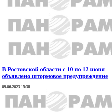
В Ростовской области с 10 по 12 июня
объявлено штормовое предупреждение
09.06.2023 15:38