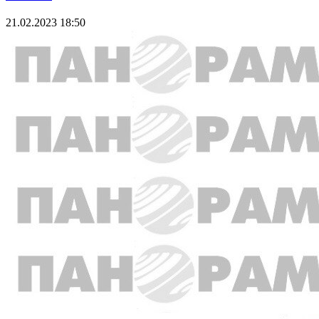
21.02.2023 18:50