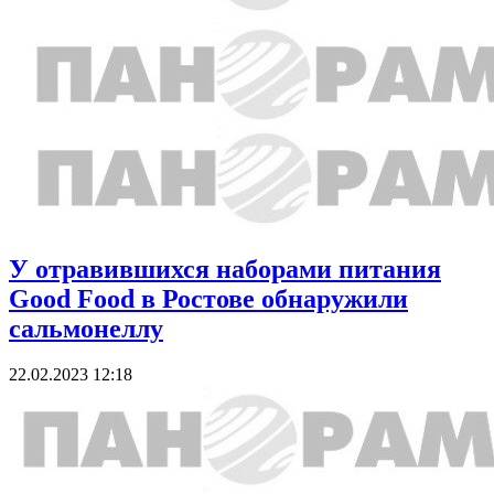
У отравившихся наборами питания
Good Food в Ростове обнаружили
сальмонеллу
22.02.2023 12:18