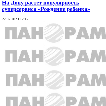
На Дону растет популярность
суперсервиса «Рождение ребенка»
22.02.2023 12:12