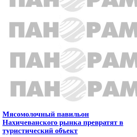
Мясомолочный павильон
Нахичеванского рынка превратят в
туристический объект