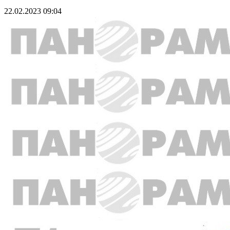
22.02.2023 09:04