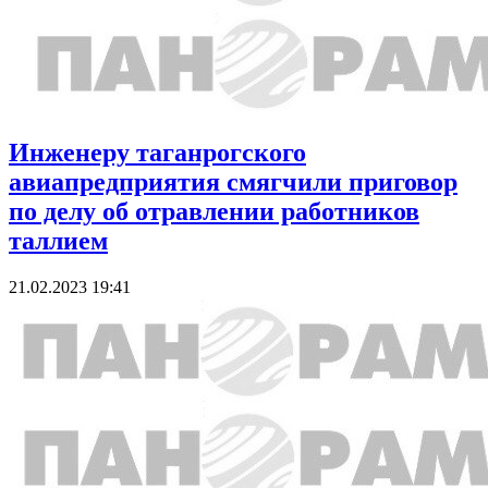
Инженеру таганрогского
авиапредприятия смягчили приговор
по делу об отравлении работников
таллием
21.02.2023 19:41