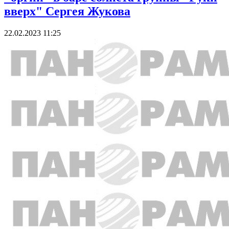
вверх" Сергея Жукова
22.02.2023 11:25