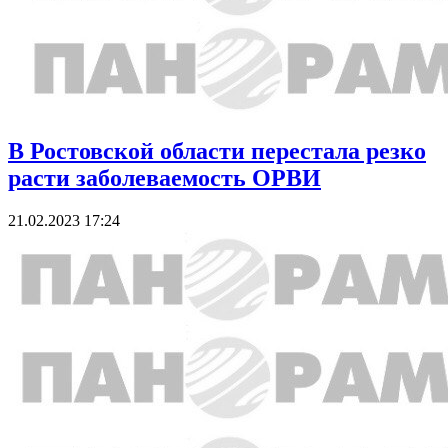
В Ростовской области перестала резко
расти заболеваемость ОРВИ
21.02.2023 17:24