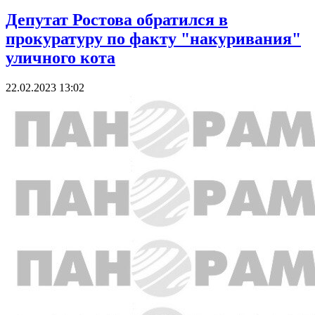
Депутат Ростова обратился в
прокуратуру по факту "накуривания"
уличного кота
22.02.2023 13:02