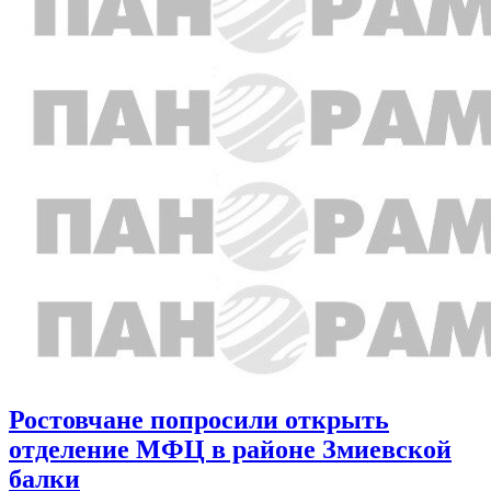
Ростовчане попросили открыть
отделение МФЦ в районе Змиевской
балки