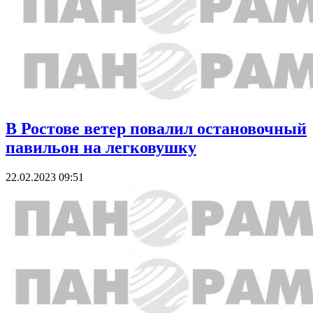
В Ростове ветер повалил остановочный
павильон на легковушку
22.02.2023 09:51