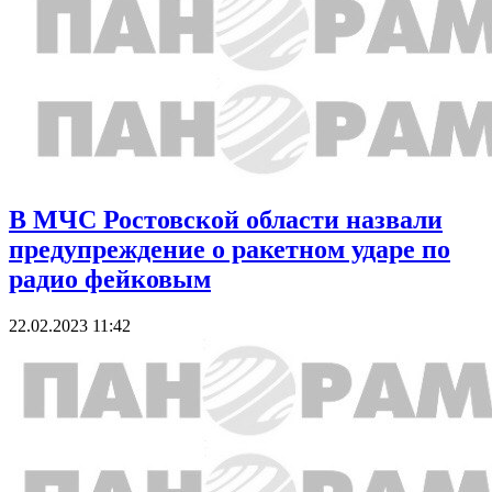
В МЧС Ростовской области назвали
предупреждение о ракетном ударе по
радио фейковым
22.02.2023 11:42