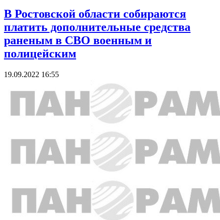
В Ростовской области собираются
платить дополнительные средства
раненым в СВО военным и
полицейским
19.09.2022 16:55