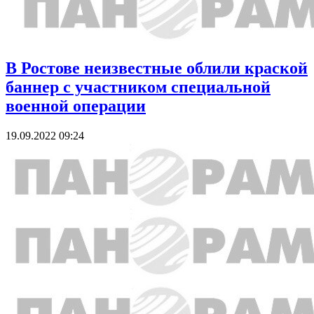
В Ростове неизвестные облили краской
баннер с участником специальной
военной операции
19.09.2022 09:24