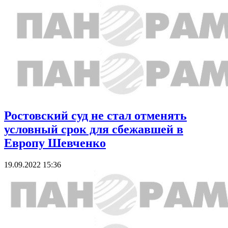
Ростовский суд не стал отменять
условный срок для сбежавшей в
Европу Шевченко
19.09.2022 15:36