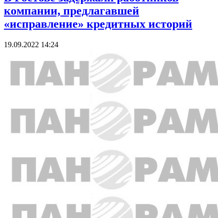
компании, предлагавшей
«исправление» кредитных историй
19.09.2022 14:24