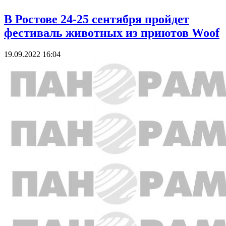
В Ростове 24-25 сентября пройдет
фестиваль животных из приютов Woof
19.09.2022 16:04