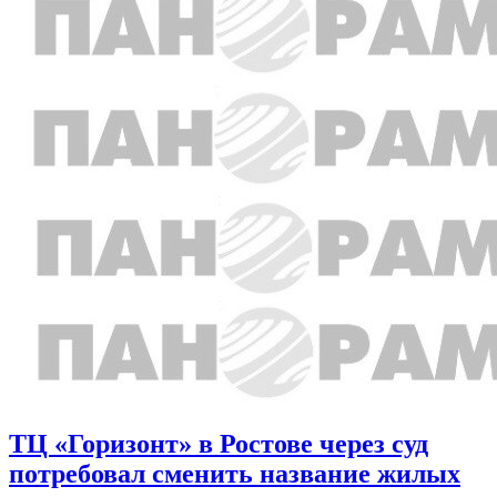
ТЦ «Горизонт» в Ростове через суд
потребовал сменить название жилых