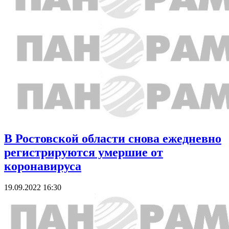
В Ростовской области снова ежедневно
регистрируются умершие от
коронавируса
19.09.2022 16:30