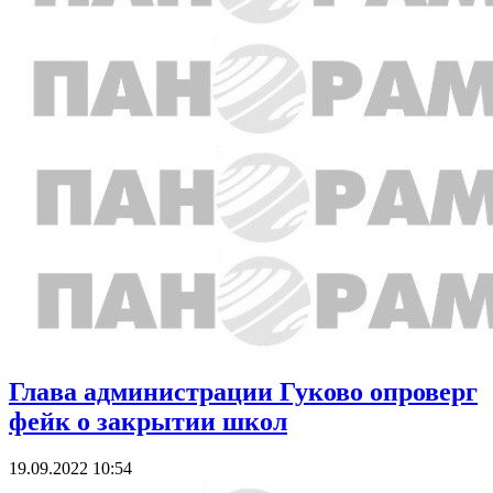
Глава администрации Гуково опроверг
фейк о закрытии школ
19.09.2022 10:54