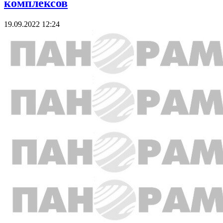
комплексов
19.09.2022 12:24