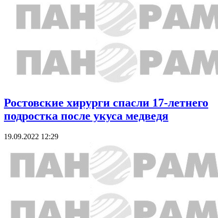
Ростовские хирурги спасли 17-летнего
подростка после укуса медведя
19.09.2022 12:29