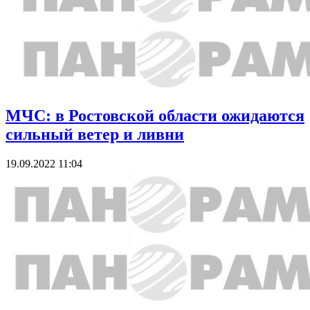
МЧС: в Ростовской области ожидаются
сильный ветер и ливни
19.09.2022 11:04