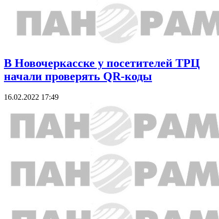
В Новочеркасске у посетителей ТРЦ
начали проверять QR-коды
16.02.2022 17:49