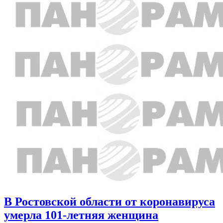
В Ростовской области от коронавируса
умерла 101-летняя женщина