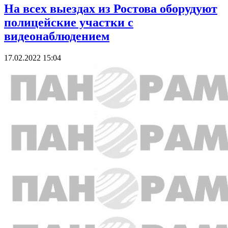
На всех выездах из Ростова оборудуют
полицейские участки с
видеонаблюдением
17.02.2022 15:04