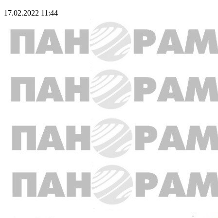
17.02.2022 11:44