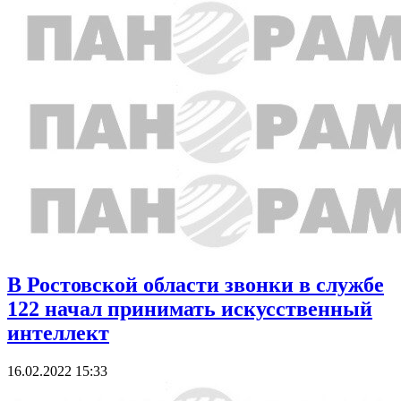
В Ростовской области звонки в службе
122 начал принимать искусственный
интеллект
16.02.2022 15:33