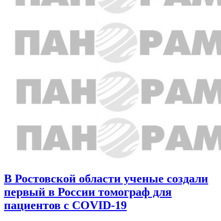
В Ростовской области ученые создали
первый в России томограф для
пациентов с COVID-19