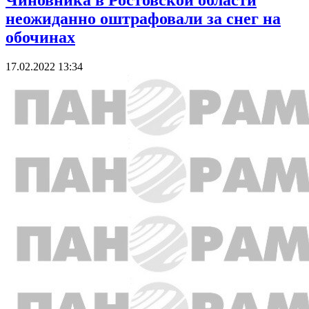
Чиновника в Ростовской области
неожиданно оштрафовали за снег на
обочинах
17.02.2022 13:34