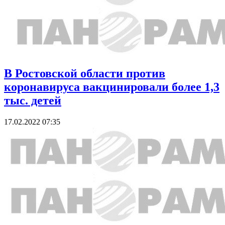
В Ростовской области против
коронавируса вакцинировали более 1,3
тыс. детей
17.02.2022 07:35