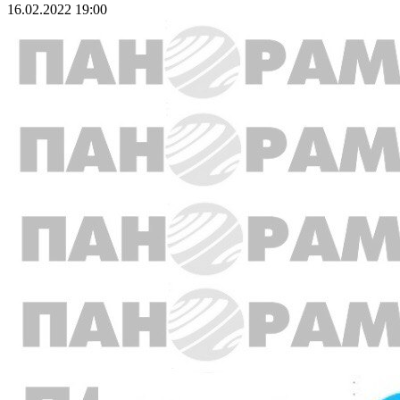
16.02.2022 19:00