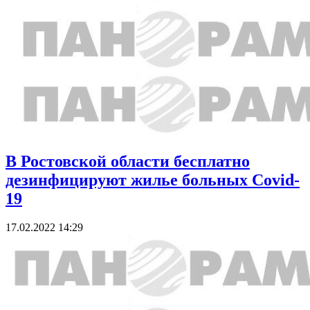
В Ростовской области бесплатно
дезинфицируют жилье больных Covid-
19
17.02.2022 14:29