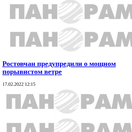
Ростовчан предупредили о мощном
порывистом ветре
17.02.2022 12:15