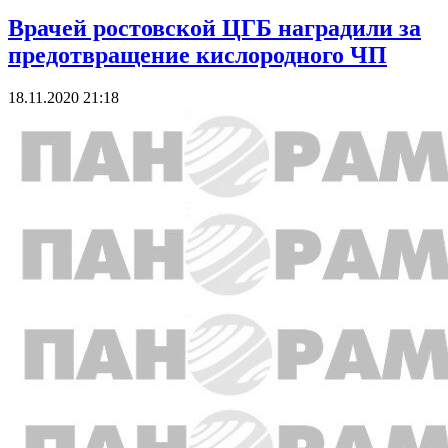
Врачей ростовской ЦГБ наградили за
предотвращение кислородного ЧП
18.11.2020 21:18