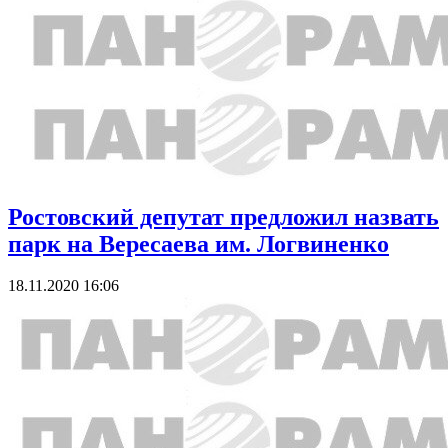
Ростовский депутат предложил назвать
парк на Вересаева им. Логвиненко
18.11.2020 16:06