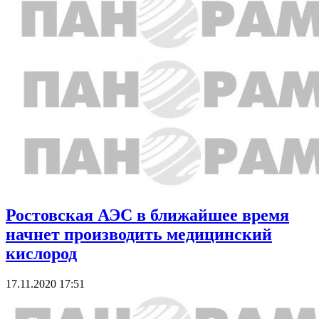
Ростовская АЭС в ближайшее время
начнет производить медицинский
кислород
17.11.2020 17:51