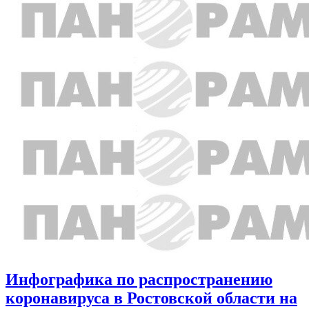
Инфографика по распространению
коронавируса в Ростовской области на