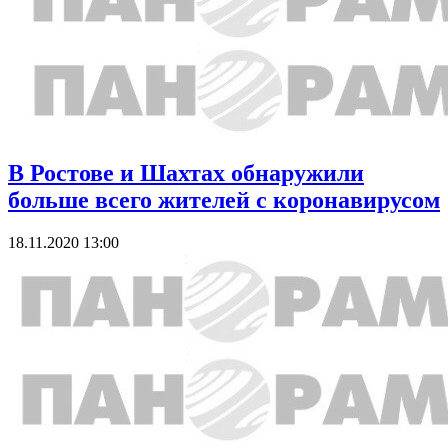
В Ростове и Шахтах обнаружили
больше всего жителей с коронавирусом
18.11.2020 13:00