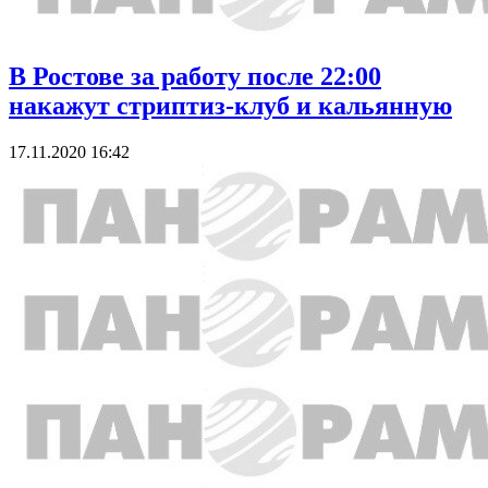
В Ростове за работу после 22:00
накажут стриптиз-клуб и кальянную
17.11.2020 16:42