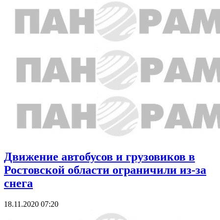
Движение автобусов и грузовиков в
Ростовской области ограничили из-за
снега
18.11.2020 07:20