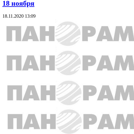
18 ноября
18.11.2020 13:09