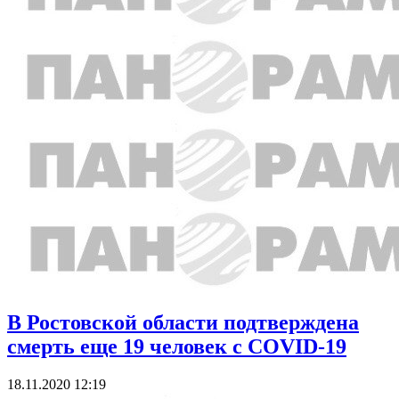
В Ростовской области подтверждена
смерть еще 19 человек с COVID-19
18.11.2020 12:19