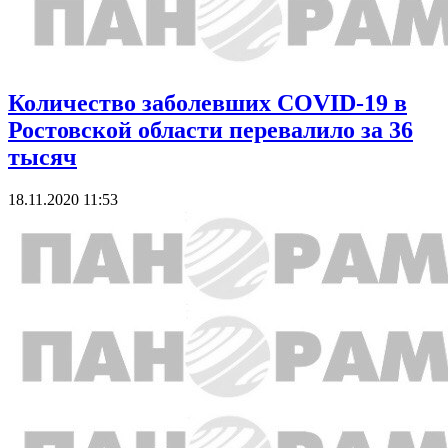
Количество заболевших COVID-19 в
Ростовской области перевалило за 36
тысяч
18.11.2020 11:53