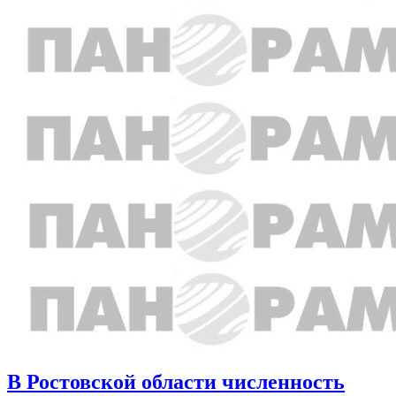
В Ростовской области численность