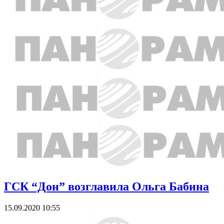
ГСК “Дон” возглавила Ольга Бабина
15.09.2020 10:55