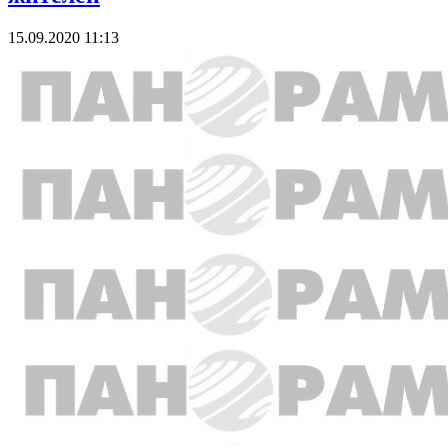
15.09.2020 11:13