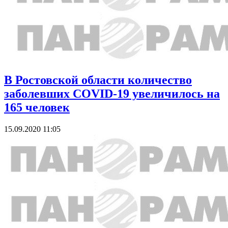
В Ростовской области количество
заболевших COVID-19 увеличилось на
165 человек
15.09.2020 11:05