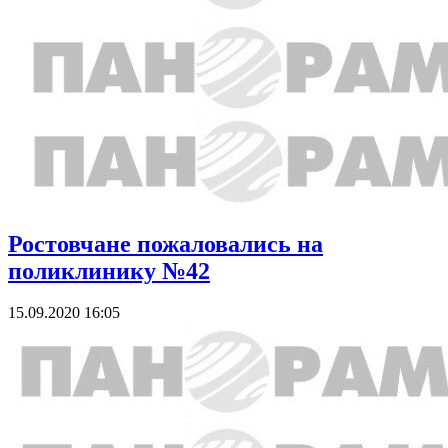
Ростовчане пожаловались на
поликлинику №42
15.09.2020 16:05