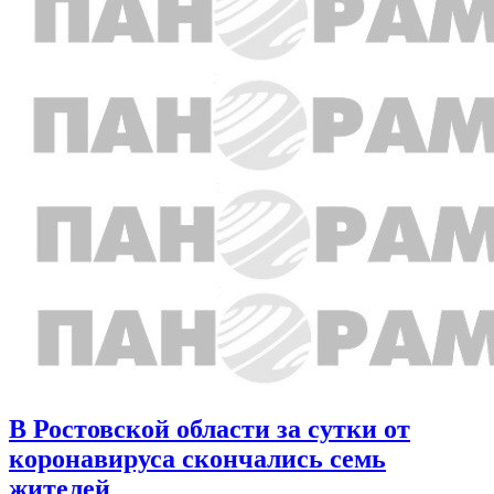
В Ростовской области за сутки от
коронавируса скончались семь
жителей