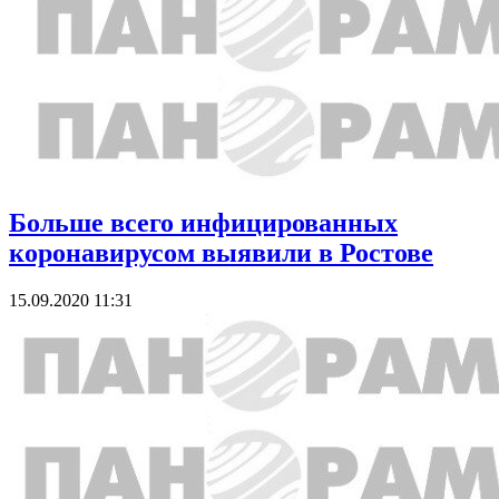
Больше всего инфицированных
коронавирусом выявили в Ростове
15.09.2020 11:31