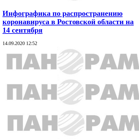
Инфографика по распространению
коронавируса в Ростовской области на
14 сентября
14.09.2020 12:52