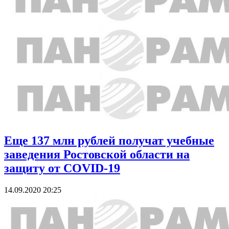
Еще 137 млн рублей получат учебные
заведения Ростовской области на
защиту от COVID-19
14.09.2020 20:25