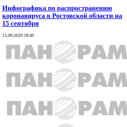
Инфографика по распространению
коронавируса в Ростовской области на
15 сентября
15.09.2020 18:40