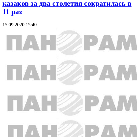
казаков за два столетия сократилась в
11 раз
15.09.2020 15:40