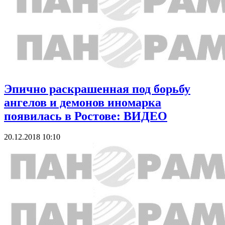
Эпично раскрашенная под борьбу
ангелов и демонов иномарка
появилась в Ростове: ВИДЕО
20.12.2018 10:10