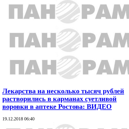
Лекарства на несколько тысяч рублей
растворились в карманах суетливой
воровки в аптеке Ростова: ВИДЕО
19.12.2018 06:40