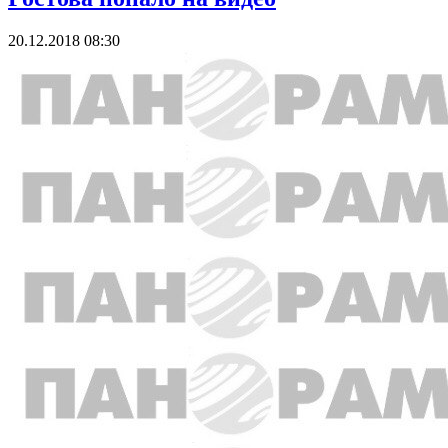
20.12.2018 08:30