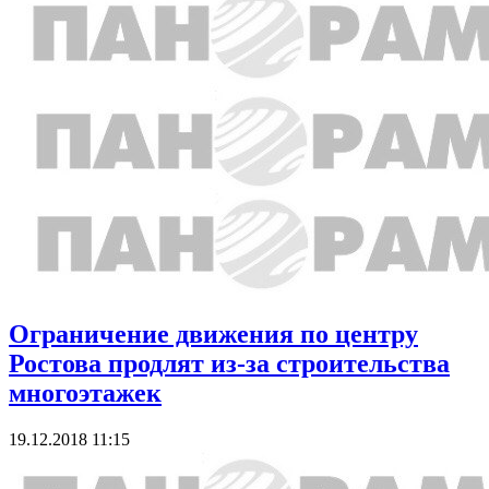
Ограничение движения по центру
Ростова продлят из-за строительства
многоэтажек
19.12.2018 11:15