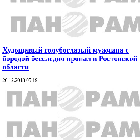
Худощавый голубоглазый мужчина с
бородой бесследно пропал в Ростовской
области
20.12.2018 05:19