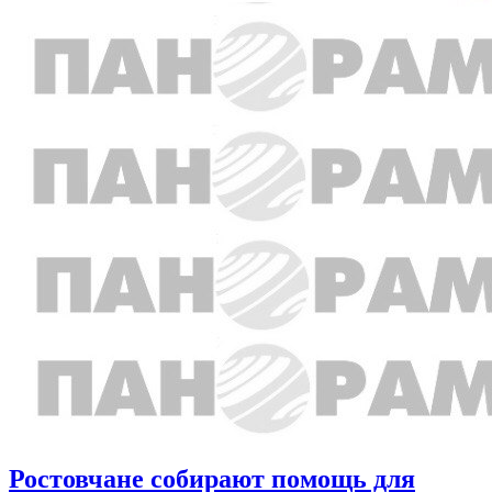
Ростовчане собирают помощь для