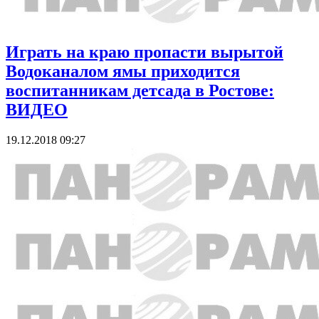
Играть на краю пропасти вырытой
Водоканалом ямы приходится
воспитанникам детсада в Ростове:
ВИДЕО
19.12.2018 09:27