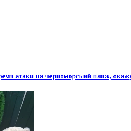
время атаки на черноморский пляж, ока