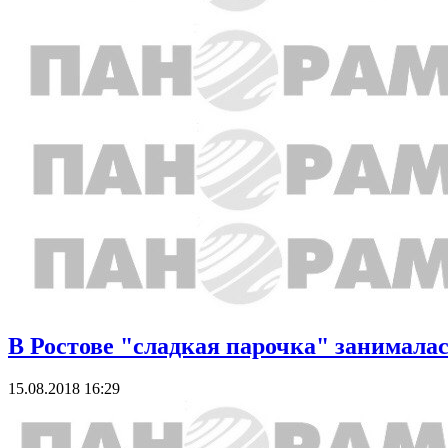
В Ростове "сладкая парочка" занималась
15.08.2018 16:29