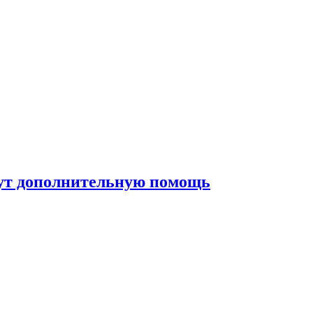
жут дополнительную помощь