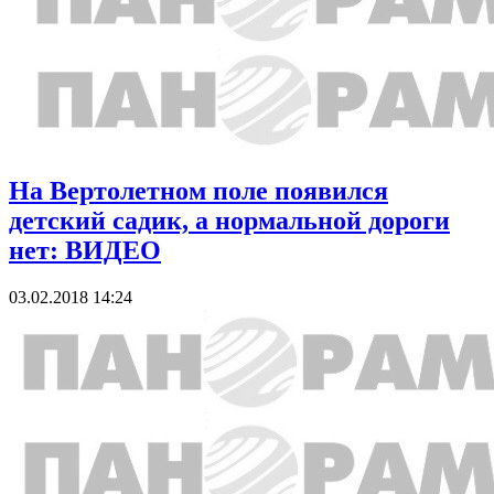
На Вертолетном поле появился
детский садик, а нормальной дороги
нет: ВИДЕО
03.02.2018 14:24