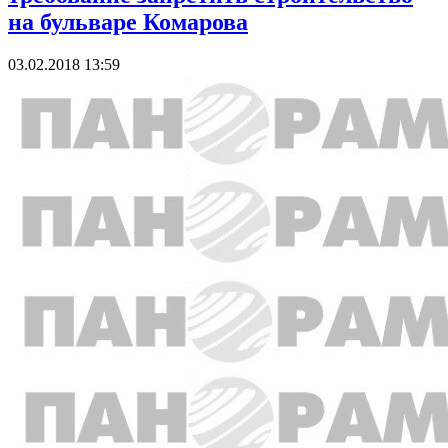
на бульваре Комарова
03.02.2018 13:59