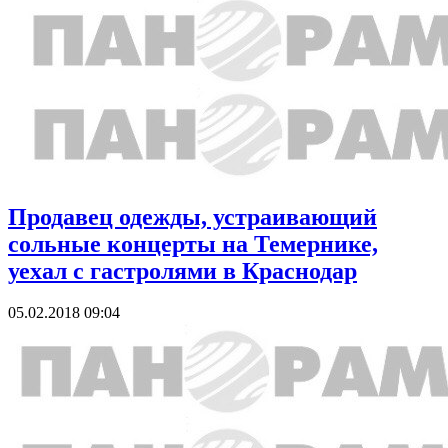
Продавец одежды, устраивающий
сольные концерты на Темернике,
уехал с гастролями в Краснодар
05.02.2018 09:04