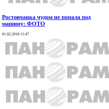
Ростовчанка чудом не попала под
машину: ФОТО
01.02.2018 11:47