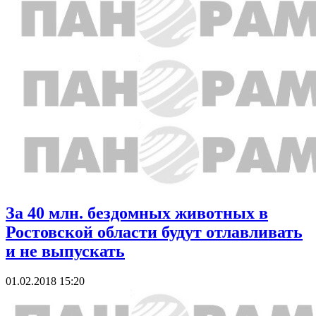
За 40 млн. бездомных животных в
Ростовской области будут отлавливать
и не выпускать
01.02.2018 15:20