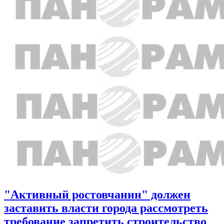
"Активный ростовчанин" должен
заставить власти города рассмотреть
требование запретить строительство