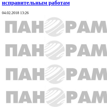
исправительным работам
04.02.2018 13:26