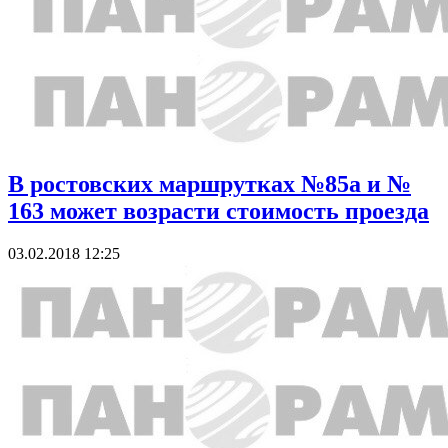
В ростовских маршрутках №85а и №
163 может возрасти стоимость проезда
03.02.2018 12:25