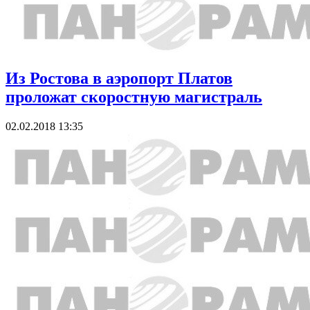
Из Ростова в аэропорт Платов
проложат скоростную магистраль
02.02.2018 13:35