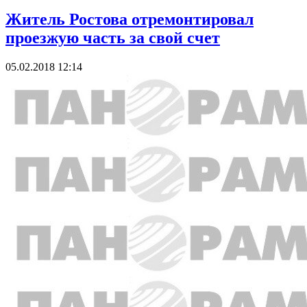
Житель Ростова отремонтировал
проезжую часть за свой счет
05.02.2018 12:14