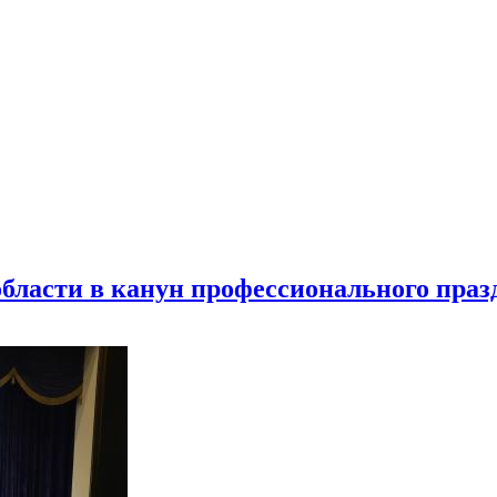
бласти в канун профессионального праз