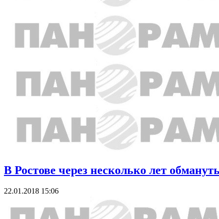
В Ростове через несколько лет обману
22.01.2018 15:06