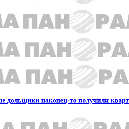
тые дольщики наконец-то получили квар