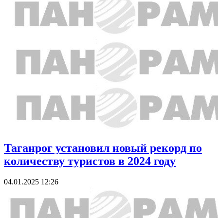
Таганрог установил новый рекорд по
количеству туристов в 2024 году
04.01.2025 12:26