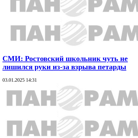
СМИ: Ростовский школьник чуть не
лишился руки из-за взрыва петарды
03.01.2025 14:31