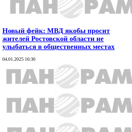
Новый фейк: МВД якобы просит
жителей Ростовской области не
улыбаться в общественных местах
04.01.2025 16:30