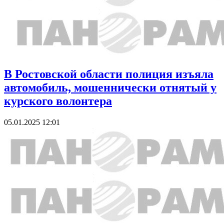
В Ростовской области полиция изъяла
автомобиль, мошеннически отнятый у
курского волонтера
05.01.2025 12:01