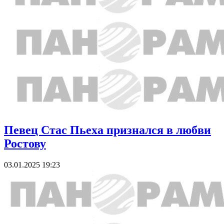
Певец Стас Пьеха признался в любви
Ростову
03.01.2025 19:23