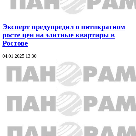
Эксперт предупредил о пятикратном
росте цен на элитные квартиры в
Ростове
04.01.2025 13:30