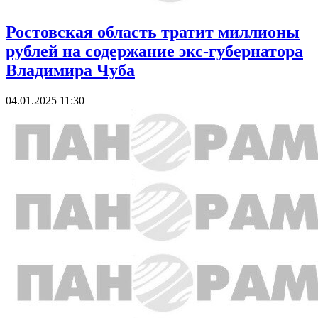
Ростовская область тратит миллионы
рублей на содержание экс-губернатора
Владимира Чуба
04.01.2025 11:30