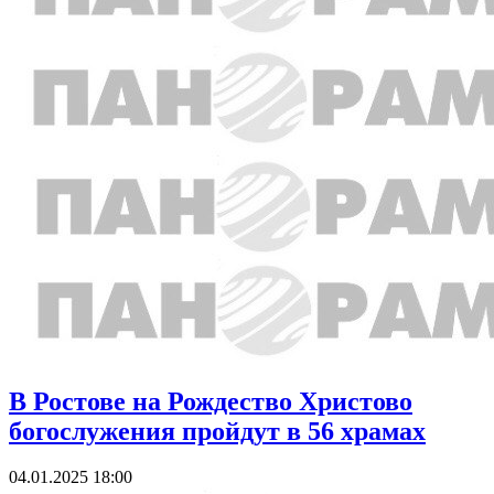
В Ростове на Рождество Христово
богослужения пройдут в 56 храмах
04.01.2025 18:00