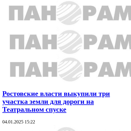
Ростовские власти выкупили три
участка земли для дороги на
Театральном спуске
04.01.2025 15:22