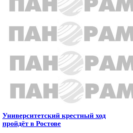
Университетский крестный ход
пройдёт в Ростове