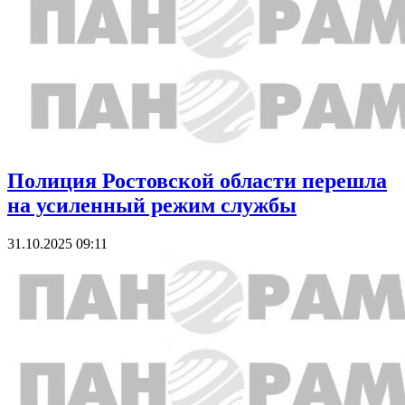
Полиция Ростовской области перешла
на усиленный режим службы
31.10.2025 09:11