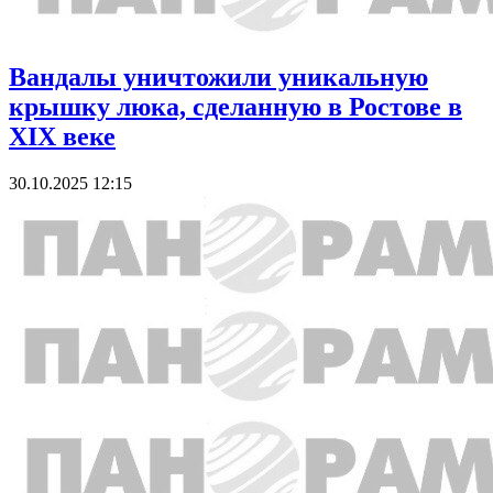
Вандалы уничтожили уникальную
крышку люка, сделанную в Ростове в
XIX веке
30.10.2025 12:15