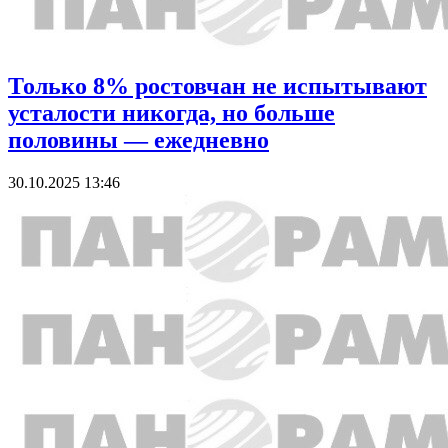
Только 8% ростовчан не испытывают
усталости никогда, но больше
половины — ежедневно
30.10.2025 13:46