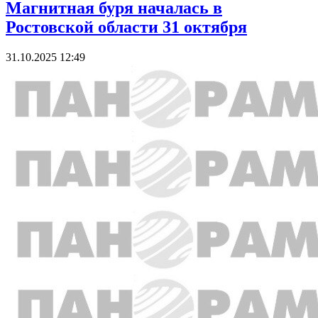
Магнитная буря началась в
Ростовской области 31 октября
31.10.2025 12:49