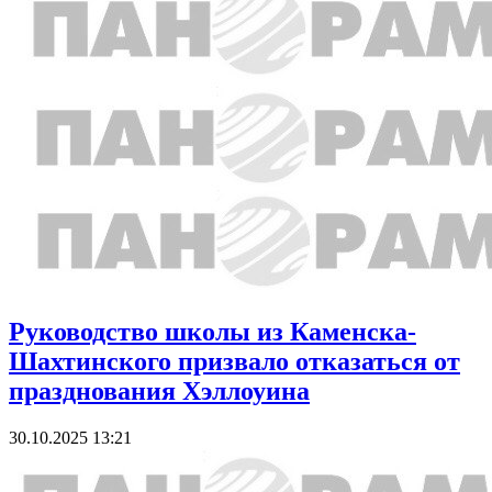
Руководство школы из Каменска-
Шахтинского призвало отказаться от
празднования Хэллоуина
30.10.2025 13:21