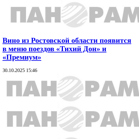
Вино из Ростовской области появится
в меню поездов «Тихий Дон» и
«Премиум»
30.10.2025 15:46