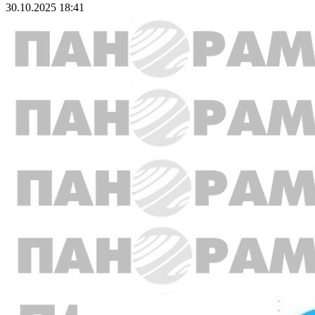
30.10.2025 18:41