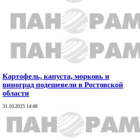
Картофель, капуста, морковь и
виноград подешевели в Ростовской
области
31.10.2025 14:48