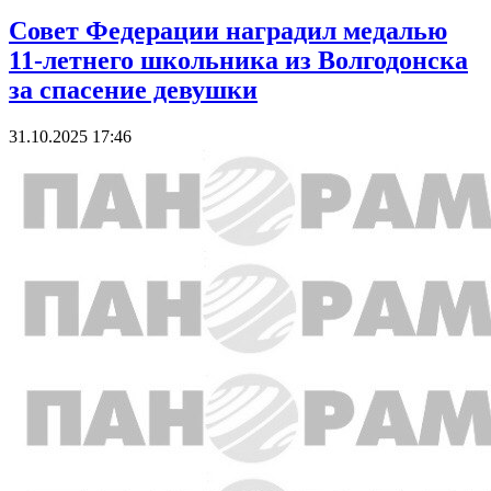
Совет Федерации наградил медалью
11-летнего школьника из Волгодонска
за спасение девушки
31.10.2025 17:46