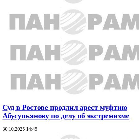
Суд в Ростове продлил арест муфтию
Абусупьянову по делу об экстремизме
30.10.2025 14:45