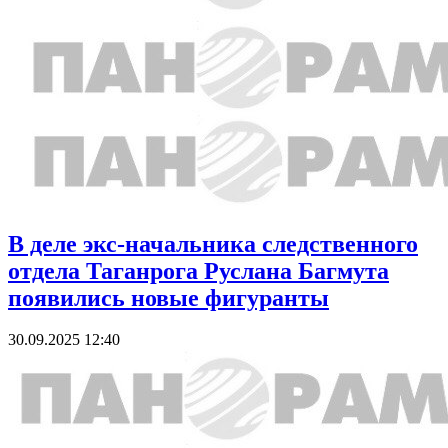
В деле экс-начальника следственного
отдела Таганрога Руслана Багмута
появились новые фигуранты
30.09.2025 12:40