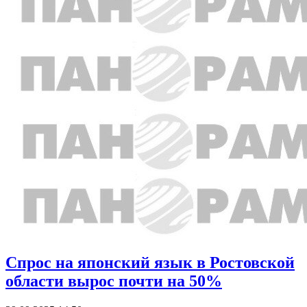
Спрос на японский язык в Ростовской
области вырос почти на 50%