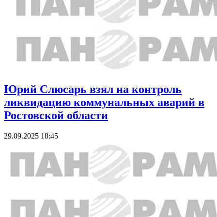
Юрий Слюсарь взял на контроль
ликвидацию коммунальных аварий в
Ростовской области
29.09.2025 18:45