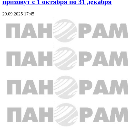
призовут с 1 октября по 31 декабря
29.09.2025 17:45