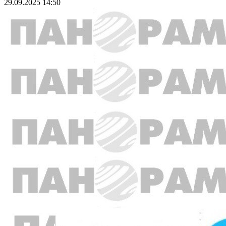
29.09.2025 14:50