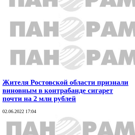
Жителя Ростовской области признали
виновным в контрабанде сигарет
почти на 2 млн рублей
02.06.2022 17:04