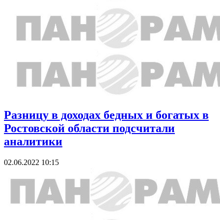
Разницу в доходах бедных и богатых в
Ростовской области подсчитали
аналитики
02.06.2022 10:15