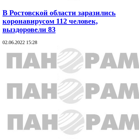
В Ростовской области заразились
коронавирусом 112 человек,
выздоровели 83
02.06.2022 15:28