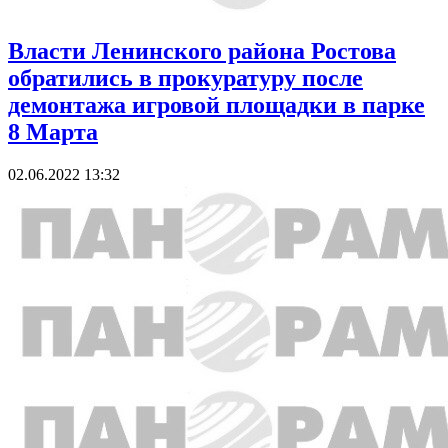
Власти Ленинского района Ростова
обратились в прокуратуру после
демонтажа игровой площадки в парке
8 Марта
02.06.2022 13:32