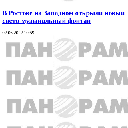
В Ростове на Западном открыли новый
свето-музыкальный фонтан
02.06.2022 10:59