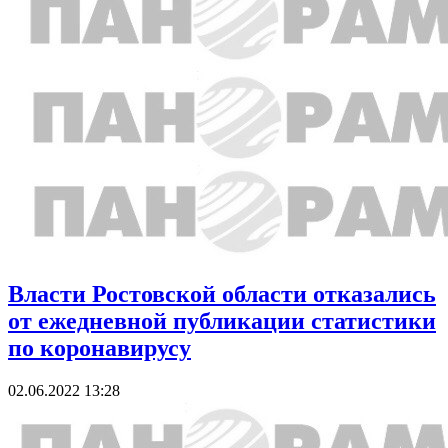
Власти Ростовской области отказались
от ежедневной публикации статистики
по коронавирусу
02.06.2022 13:28