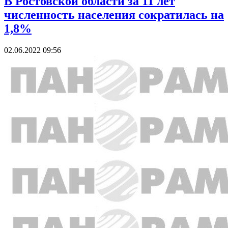
В Ростовской области за 11 лет
численность населения сократилась на
1,8%
02.06.2022 09:56