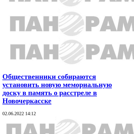
Общественники собираются
установить новую мемориальную
доску в память о расстреле в
Новочеркасске
02.06.2022 14:12