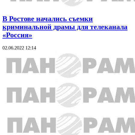
В Ростове начались съемки
криминальной драмы для телеканала
«Россия»
02.06.2022 12:14