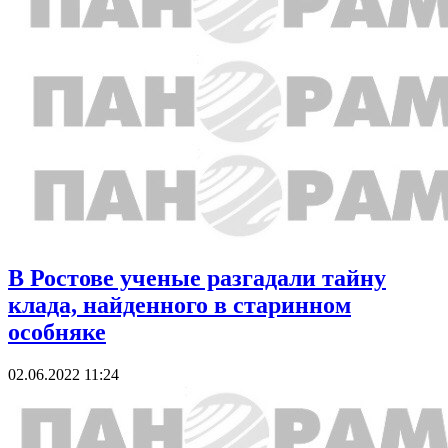
В Ростове ученые разгадали тайну
клада, найденного в старинном
особняке
02.06.2022 11:24