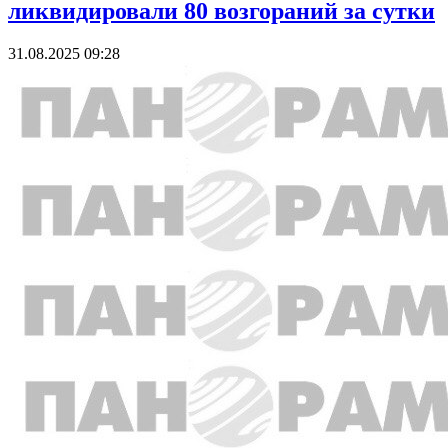
ликвидировали 80 возгораний за сутки
31.08.2025 09:28