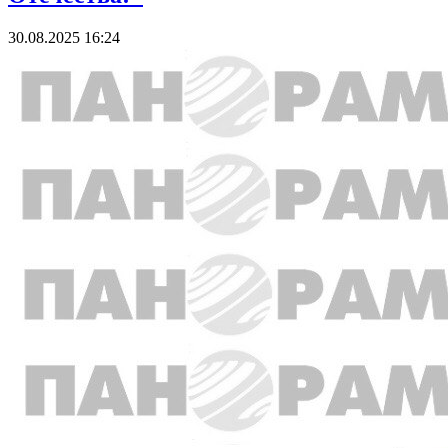
30.08.2025 16:24