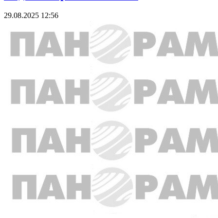
29.08.2025 12:56