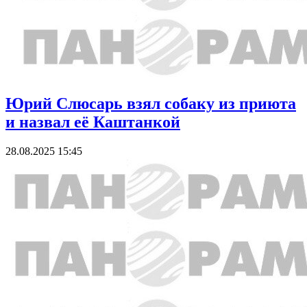
Юрий Слюсарь взял собаку из приюта
и назвал её Каштанкой
28.08.2025 15:45