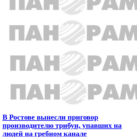
В Ростове вынесли приговор
производителю трибун, упавших на
людей на гребном канале