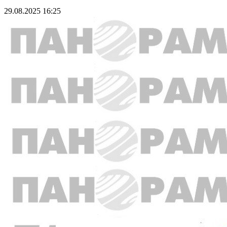
29.08.2025 16:25