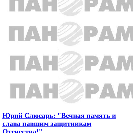
Юрий Слюсарь: "Вечная память и
слава павшим защитникам
Отечества!"