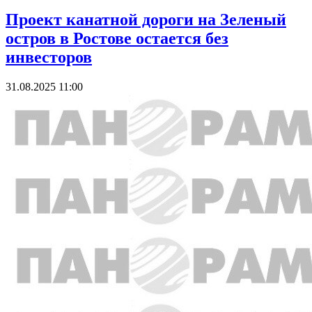
Проект канатной дороги на Зеленый
остров в Ростове остается без
инвесторов
31.08.2025 11:00