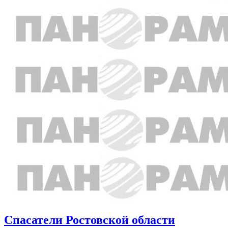
Спасатели Ростовской области