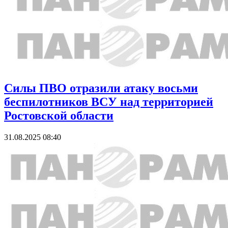
Силы ПВО отразили атаку восьми
беспилотников ВСУ над территорией
Ростовской области
31.08.2025 08:40