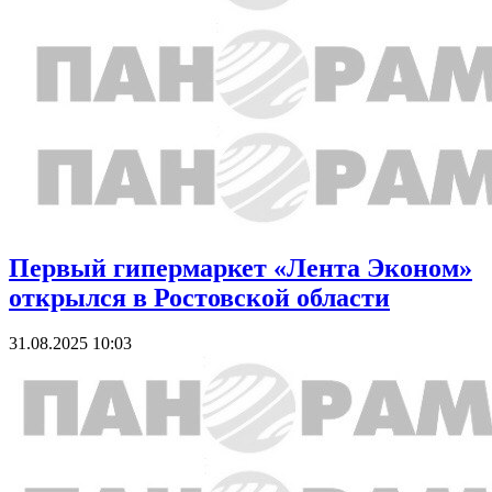
Первый гипермаркет «Лента Эконом»
открылся в Ростовской области
31.08.2025 10:03