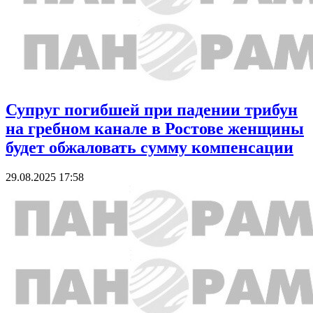
Супруг погибшей при падении трибун
на гребном канале в Ростове женщины
будет обжаловать сумму компенсации
29.08.2025 17:58