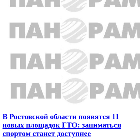
В Ростовской области появятся 11
новых площадок ГТО: заниматься
спортом станет доступнее