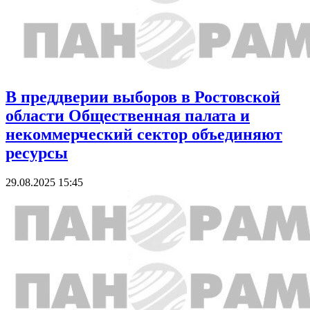
В преддверии выборов в Ростовской
области Общественная палата и
некоммерческий сектор объединяют
ресурсы
29.08.2025 15:45