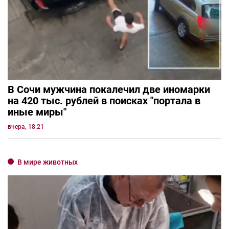
В Сочи мужчина покалечил две иномарки
на 420 тыс. рублей в поисках "портала в
иные миры"
вчера, 18:21
В мире животных