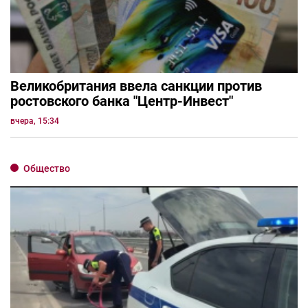
Великобритания ввела санкции против
ростовского банка "Центр-Инвест"
вчера, 15:34
Общество