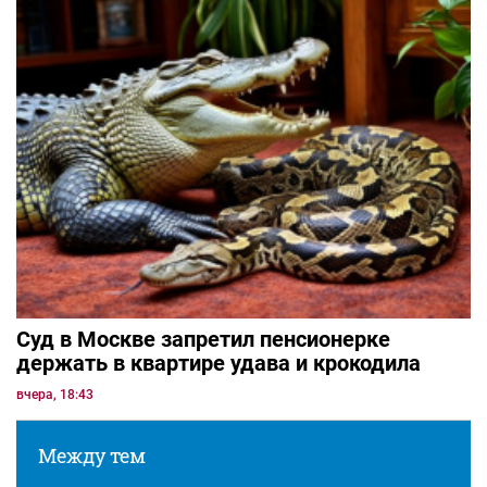
Суд в Москве запретил пенсионерке
держать в квартире удава и крокодила
вчера, 18:43
Между тем