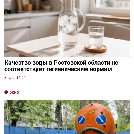
Качество воды в Ростовской области не
соответствует гигиеническим нормам
вчера, 16:41
ЖКХ