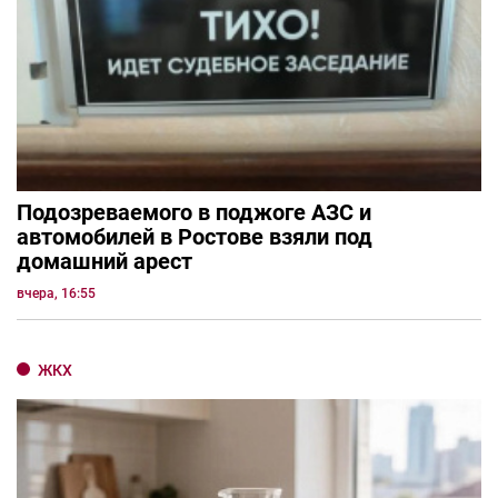
Подозреваемого в поджоге АЗС и
автомобилей в Ростове взяли под
домашний арест
вчера, 16:55
ЖКХ