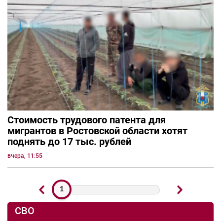
Стоимость трудового патента для
мигрантов в Ростовской области хотят
поднять до 17 тыс. рублей
вчера, 11:55
1
СВО