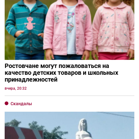
Ростовчане могут пожаловаться на
качество детских товаров и школьных
принадлежностей
вчера, 20:32
Скандалы