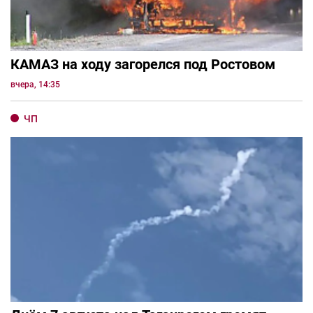
КАМАЗ на ходу загорелся под Ростовом
вчера, 14:35
ЧП