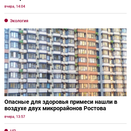
вчера, 14:04
Экология
Опасные для здоровья примеси нашли в
воздухе двух микрорайонов Ростова
вчера, 13:57