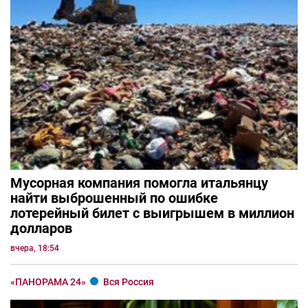
Мусорная компания помогла итальянцу
найти выброшенный по ошибке
лотерейный билет с выигрышем в миллион
долларов
вчера, 18:54
«ПАНОРАМА 24»
Вся Россия