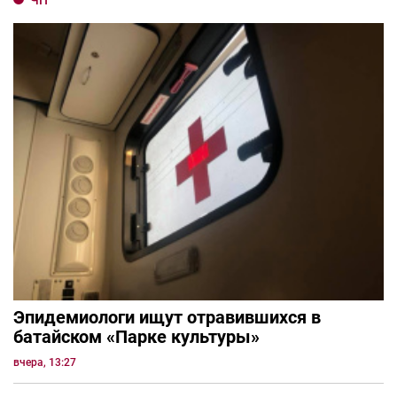
ЧП
Эпидемиологи ищут отравившихся в
батайском «Парке культуры»
вчера, 13:27