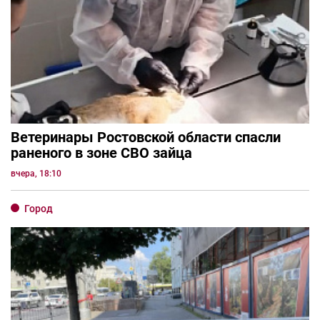
Ветеринары Ростовской области спасли
раненого в зоне СВО зайца
вчера, 18:10
Город