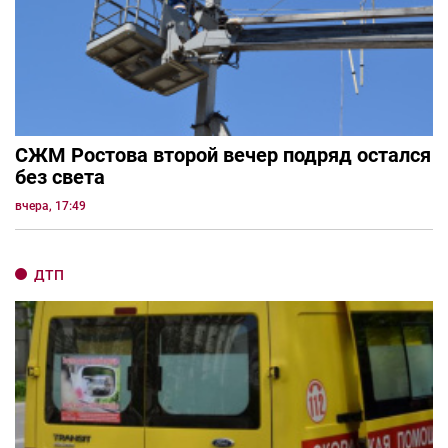
СЖМ Ростова второй вечер подряд остался
без света
вчера, 17:49
ДТП