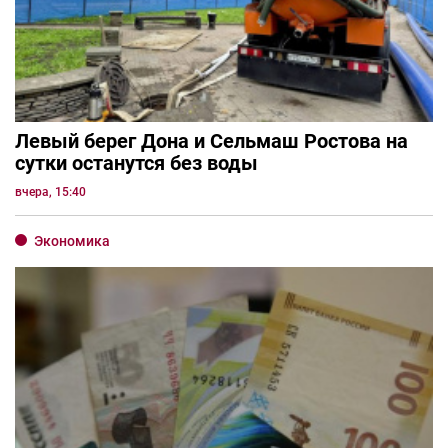
Левый берег Дона и Сельмаш Ростова на
сутки останутся без воды
вчера, 15:40
Экономика