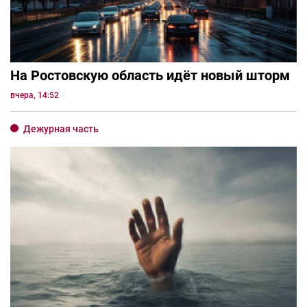
На Ростовскую область идёт новый шторм
вчера, 14:52
Дежурная часть