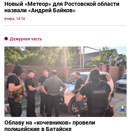
Новый «Метеор» для Ростовской области
назвали «Андрей Байков»
вчера, 14:10
Дежурная часть
Облаву на «кочевников» провели
полицейские в Батайске