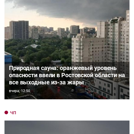
Природная сауна: оранжевый уровень
опасности ввели в Ростовской области на
все выходные из-за жары
вчера, 12:50
ЧП