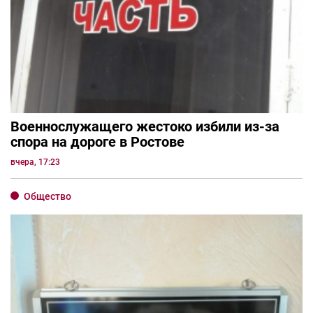
Военнослужащего жестоко избили из-за
спора на дороге в Ростове
вчера, 17:23
Общество