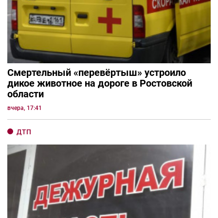
Смертельный «перевёртыш» устроило
дикое животное на дороге в Ростовской
области
вчера, 17:41
ДТП