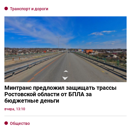
Транспорт и дороги
Минтранс предложил защищать трассы
Ростовской области от БПЛА за
бюджетные деньги
вчера, 13:10
Общество