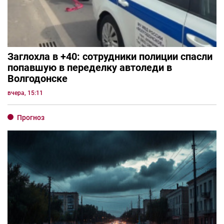
Заглохла в +40: сотрудники полиции спасли
попавшую в переделку автоледи в
Волгодонске
вчера, 15:11
Прогноз