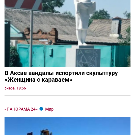
В Аксае вандалы испортили скульптуру
«Женщина с караваем»
вчера, 18:56
«ПАНОРАМА 24»
Мир