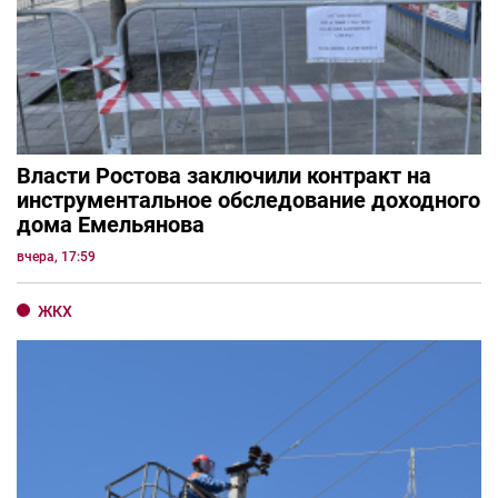
Власти Ростова заключили контракт на
инструментальное обследование доходного
дома Емельянова
вчера, 17:59
ЖКХ