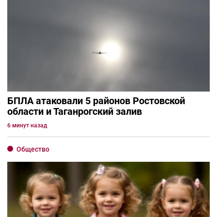
БПЛА атаковали 5 районов Ростовской
области и Таганрогский залив
6 минут назад
Общество