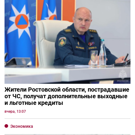
Жители Ростовской области, пострадавшие
от ЧС, получат дополнительные выходные
и льготные кредиты
вчера, 13:07
Экономика