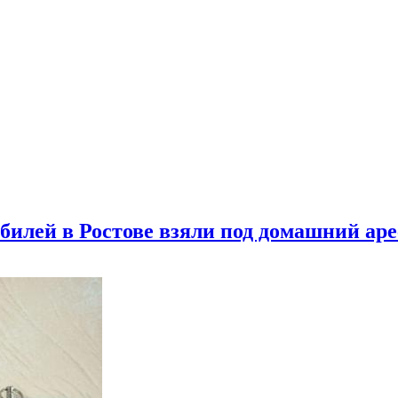
билей в Ростове взяли под домашний аре