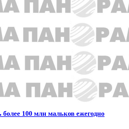
 более 100 млн мальков ежегодно