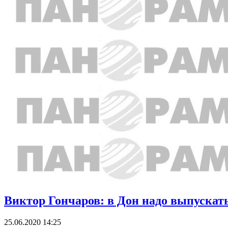
Виктор Гончаров: в Дон надо выпускать
25.06.2020 14:25