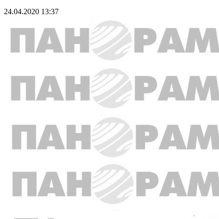
24.04.2020 13:37