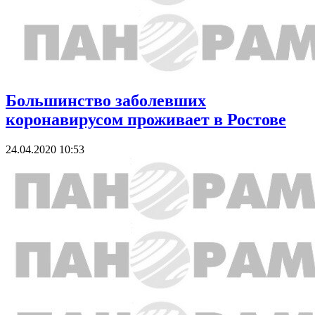
Большинство заболевших
коронавирусом проживает в Ростове
24.04.2020 10:53