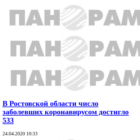
В Ростовской области число
заболевших коронавирусом достигло
533
24.04.2020 10:33