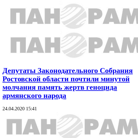
Депутаты Законодательного Собрания
Ростовской области почтили минутой
молчания память жертв геноцида
армянского народа
24.04.2020 15:41