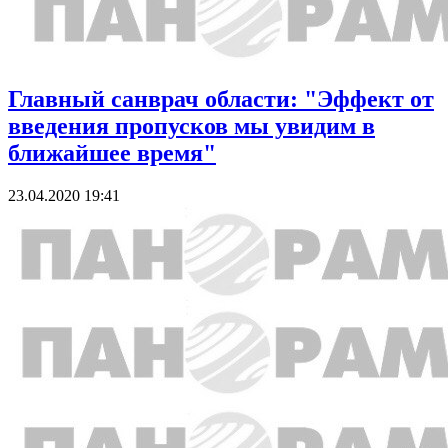
Главный санврач области: "Эффект от
введения пропусков мы увидим в
ближайшее время"
23.04.2020 19:41