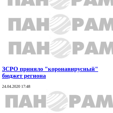
ЗСРО приняло "коронавирусный"
бюджет региона
24.04.2020 17:48