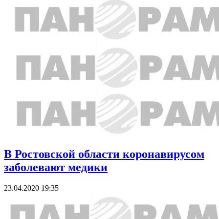
В Ростовской области коронавирусом
заболевают медики
23.04.2020 19:35