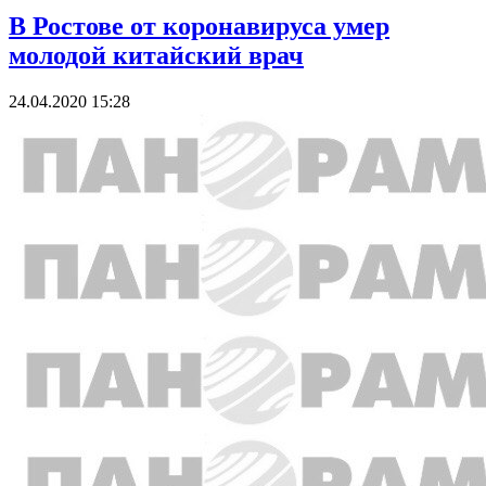
В Ростове от коронавируса умер
молодой китайский врач
24.04.2020 15:28