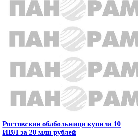
Ростовская облбольница купила 10
ИВЛ за 20 млн рублей