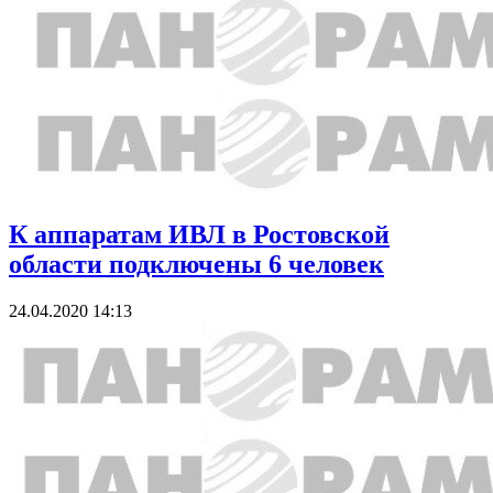
К аппаратам ИВЛ в Ростовской
области подключены 6 человек
24.04.2020 14:13