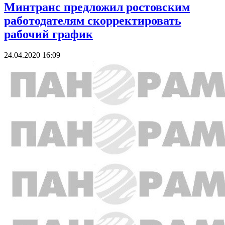
Минтранс предложил ростовским
работодателям скорректировать
рабочий график
24.04.2020 16:09