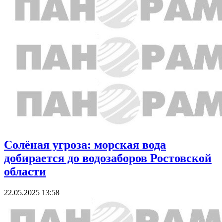
Солёная угроза: морская вода
добирается до водозаборов Ростовской
области
22.05.2025 13:58