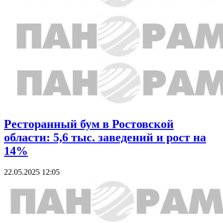
Ресторанный бум в Ростовской
области: 5,6 тыс. заведений и рост на
14%
22.05.2025 12:05