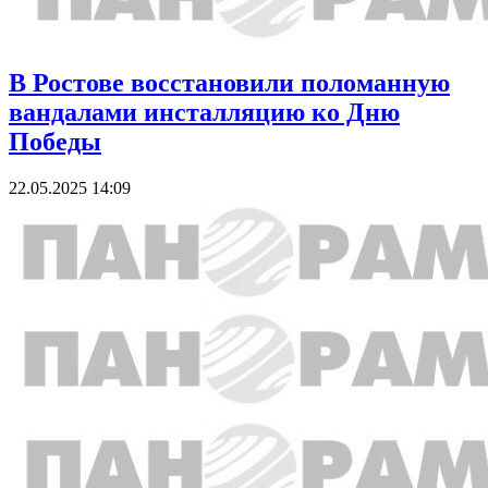
В Ростове восстановили поломанную
вандалами инсталляцию ко Дню
Победы
22.05.2025 14:09