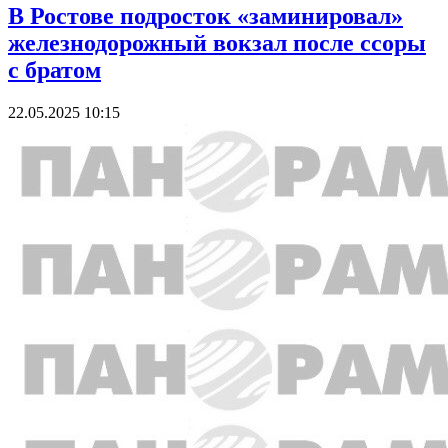
В Ростове подросток «заминировал»
железнодорожный вокзал после ссоры
с братом
22.05.2025 10:15