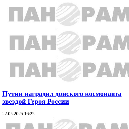
Путин наградил донского космонавта
звездой Героя России
22.05.2025 16:25