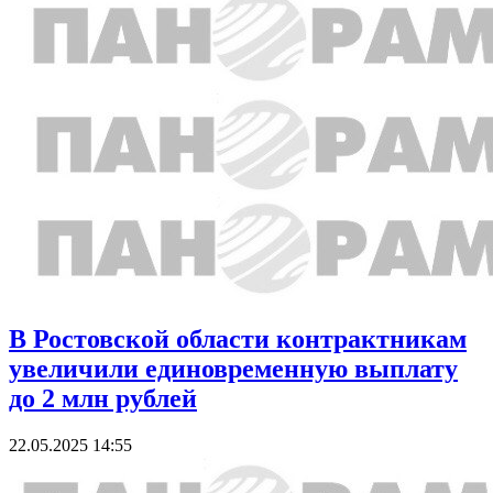
В Ростовской области контрактникам
увеличили единовременную выплату
до 2 млн рублей
22.05.2025 14:55