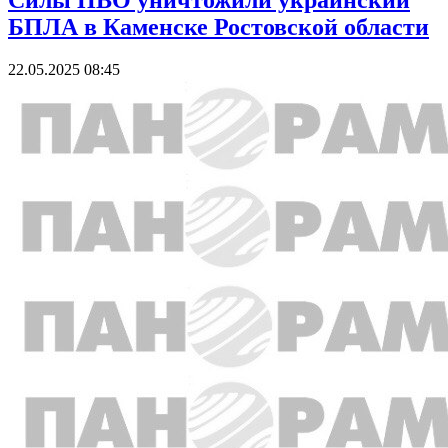
Силы ПВО уничтожили украинский
БПЛА в Каменске Ростовской области
22.05.2025 08:45