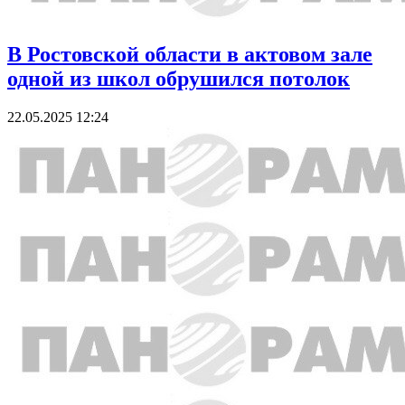
В Ростовской области в актовом зале
одной из школ обрушился потолок
22.05.2025 12:24