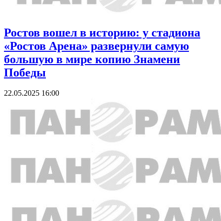
Ростов вошел в историю: у стадиона
«Ростов Арена» развернули самую
большую в мире копию Знамени
Победы
22.05.2025 16:00