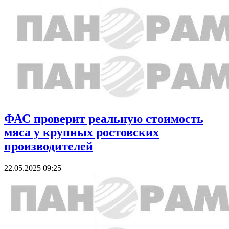
ФАС проверит реальную стоимость
мяса у крупных ростовских
производителей
22.05.2025 09:25