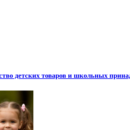
ество детских товаров и школьных прин