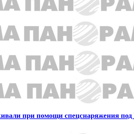
кивали при помощи спецснаряжения под