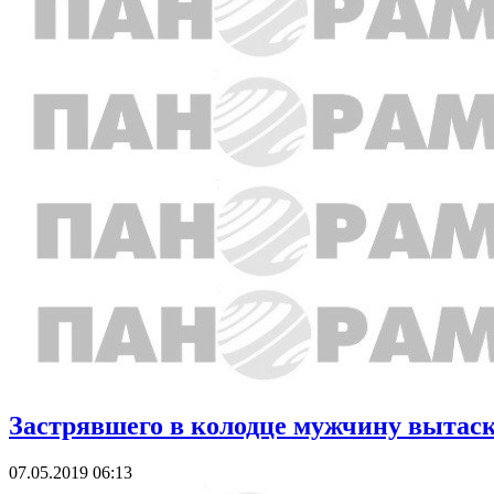
Застрявшего в колодце мужчину вытас
07.05.2019 06:13