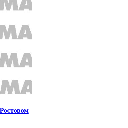
 Ростовом