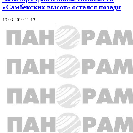
«Самбекских высот» остался позади
19.03.2019 11:13