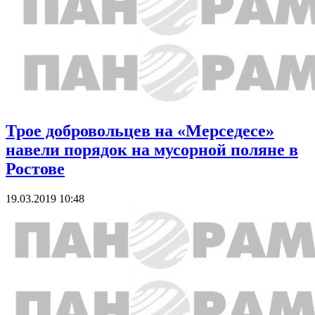
Трое добровольцев на «Мерседесе»
навели порядок на мусорной поляне в
Ростове
19.03.2019 10:48