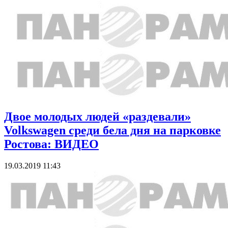
Двое молодых людей «раздевали»
Volkswagen среди бела дня на парковке
Ростова: ВИДЕО
19.03.2019 11:43