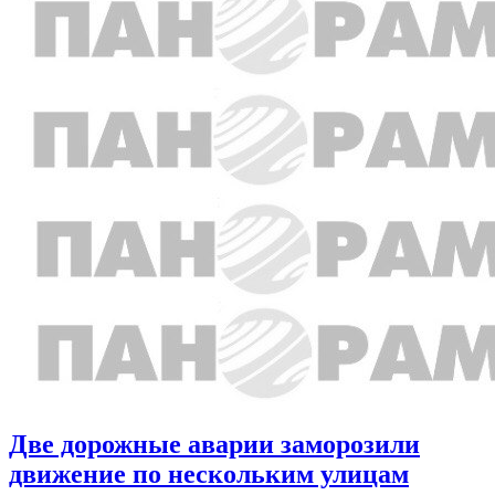
Две дорожные аварии заморозили
движение по нескольким улицам