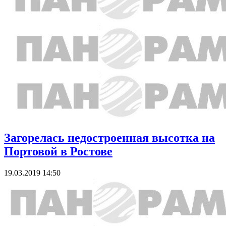
Загорелась недостроенная высотка на
Портовой в Ростове
19.03.2019 14:50