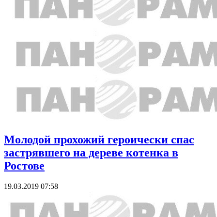
Молодой прохожий героически спас
застрявшего на дереве котенка в
Ростове
19.03.2019 07:58