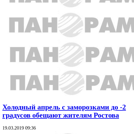
Холодный апрель с заморозками до -2
градусов обещают жителям Ростова
19.03.2019 09:36