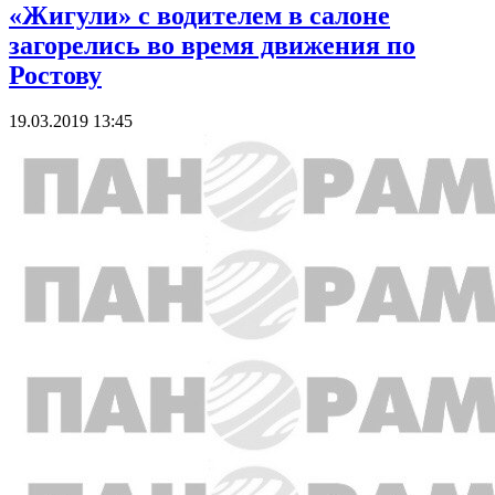
«Жигули» с водителем в салоне
загорелись во время движения по
Ростову
19.03.2019 13:45