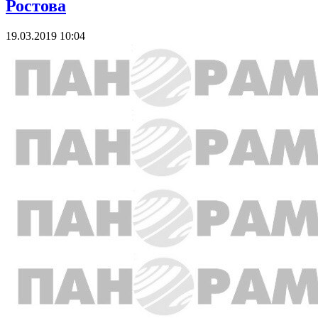
Ростова
19.03.2019 10:04