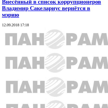
Внесённый в список коррупционеров
Владимир Сакелариус вернётся в
мэрию
12.09.2018 17:18