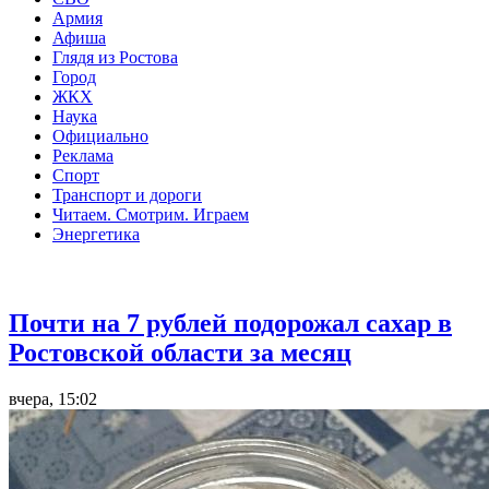
Армия
Афиша
Глядя из Ростова
Город
ЖКХ
Наука
Официально
Реклама
Спорт
Транспорт и дороги
Читаем. Смотрим. Играем
Энергетика
Общество
Почти на 7 рублей подорожал сахар в
Ростовской области за месяц
вчера, 15:02