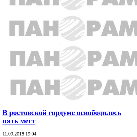
В ростовской гордуме освободилось
пять мест
11.09.2018 19:04