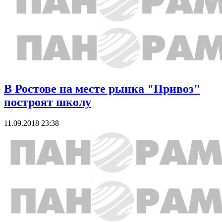
В Ростове на месте рынка "Привоз"
построят школу
11.09.2018 23:38