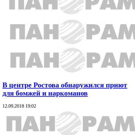
В центре Ростова обнаружился приют
для бомжей и наркоманов
12.09.2018 19:02