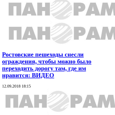
Ростовские пешеходы снесли
ограждения, чтобы можно было
переходить дорогу там, где им
нравится: ВИДЕО
12.09.2018 18:15