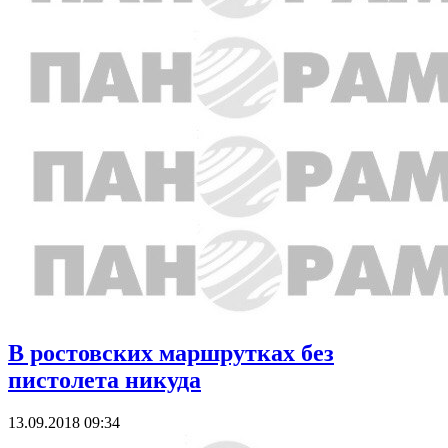
В ростовских маршрутках без
пистолета никуда
13.09.2018 09:34