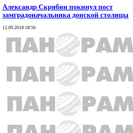
Александр Скрябин покинул пост
замградоначальника донской столицы
12.09.2018 18:56