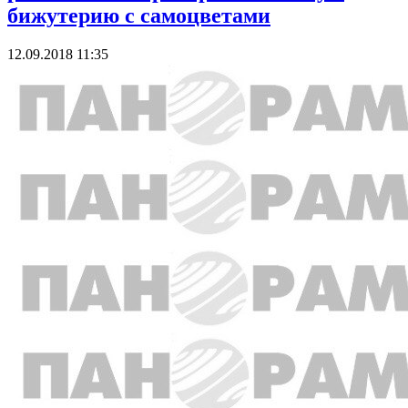
бижутерию с самоцветами
12.09.2018 11:35