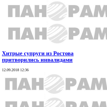
Хитрые супруги из Ростова
притворились инвалидами
12.09.2018 12:36