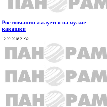
Ростовчанин жалуется на чужие
какашки
12.09.2018 21:32