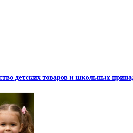
ество детских товаров и школьных прин