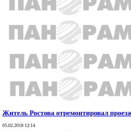
Житель Ростова отремонтировал проезж
05.02.2018 12:14