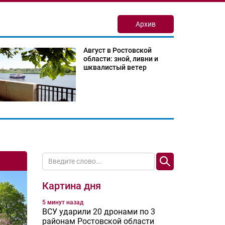
Архив
Август в Ростовской
области: зной, ливни и
шквалистый ветер
Картина дня
5 минут назад
ВСУ ударили 20 дронами по 3
районам Ростовской области