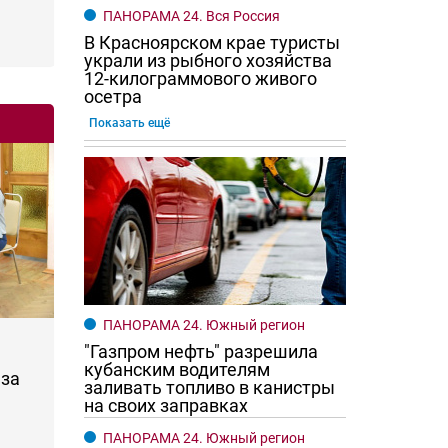
ПАНОРАМА 24. Вся Россия
В Красноярском крае туристы
украли из рыбного хозяйства
12-килограммового живого
осетра
Показать ещё
ПАНОРАМА 24. Южный регион
"Газпром нефть" разрешила
кубанским водителям
за
заливать топливо в канистры
на своих заправках
ПАНОРАМА 24. Южный регион