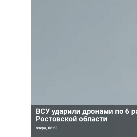
ВСУ ударили дронами по 6 
Ростовской области
вчера, 06:53