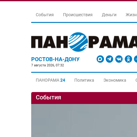
События
Происшествия
Деньги
Жизн
РОСТОВ-НА-ДОНУ
7 августа 2026, 07:32
ПАНОРАМА
24
Политика
Экономика
События