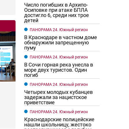
Число погибших в Архипо-
Осиповке при атаке БПЛА
достигло 6, среди них трое
детей
ПАНОРАМА 24. Южный регион
В Краснодаре в частном доме
обнаружили запрещенную
пуму
ПАНОРАМА 24. Южный регион
В Сочи горная река унесла в
море двух туристов. Один
погиб
ПАНОРАМА 24. Южный регион
Четырех молодых кубанцев
задержали за нацистское
приветствие
ПАНОРАМА 24. Южный регион
Краснодарские полицейские
нашли школьницу, жестоко