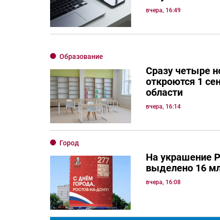
вчера, 16:49
Образование
Сразу четыре 
откроются 1 се
области
вчера, 16:14
Город
На украшение Р
выделено 16 мл
вчера, 16:08