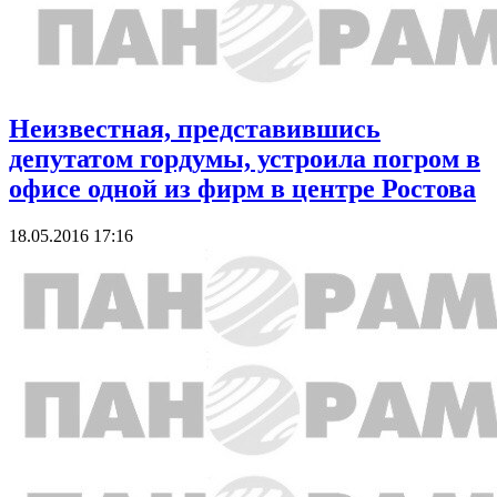
Неизвестная, представившись
депутатом гордумы, устроила погром в
офисе одной из фирм в центре Ростова
18.05.2016 17:16