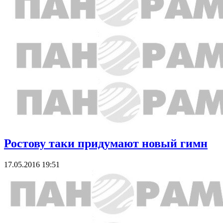
Ростову таки придумают новый гимн
17.05.2016 19:51