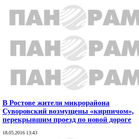
В Ростове жители микрорайона
Суворовский возмущены «кирпичом»,
перекрывшим проезд по новой дороге
18.05.2016 13:43