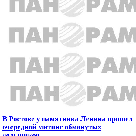
В Ростове у памятника Ленина прошел
очередной митинг обманутых
дольщиков