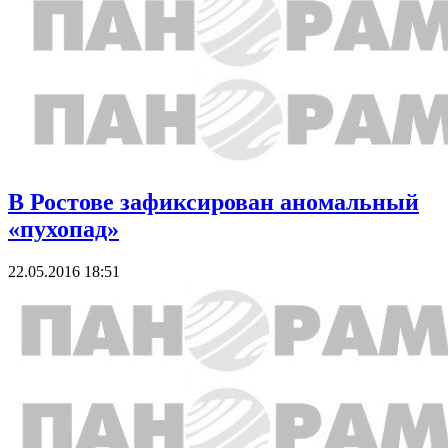
В Ростове зафиксирован аномальный
«пухопад»
22.05.2016 18:51