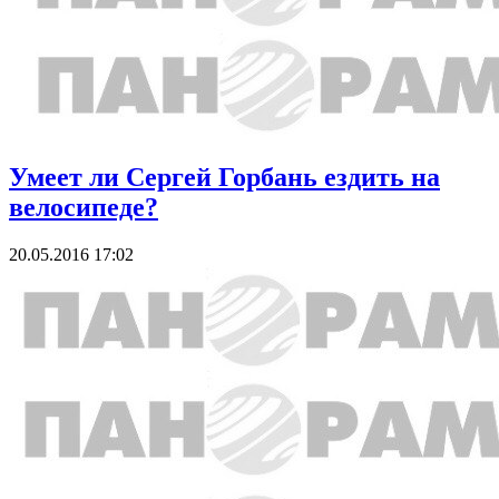
Умеет ли Сергей Горбань ездить на
велосипеде?
20.05.2016 17:02