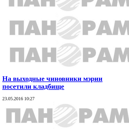
На выходные чиновники мэрии
посетили кладбище
23.05.2016 10:27