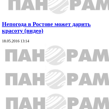
Непогода в Ростове может дарить
красоту (видео)
18.05.2016 13:14