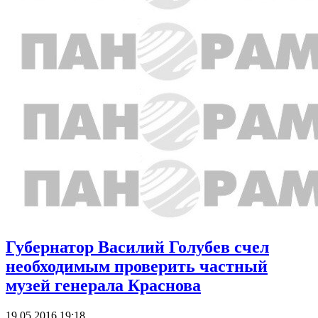
Губернатор Василий Голубев счел
необходимым проверить частный
музей генерала Краснова
19.05.2016 19:18