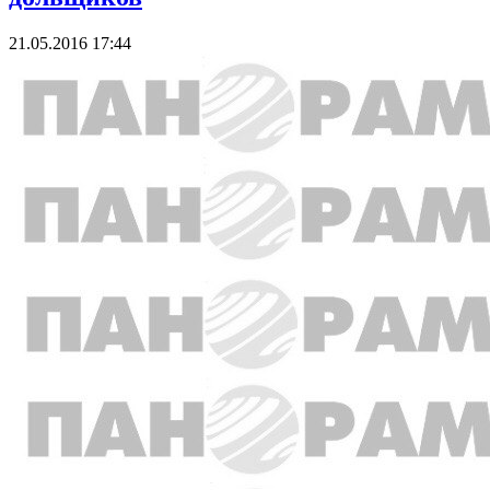
21.05.2016 17:44