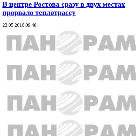
В центре Ростова сразу в двух местах
прорвало теплотрассу
23.05.2016 09:48