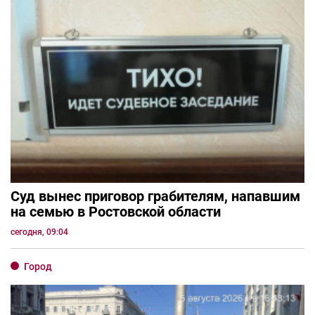
Суд вынес приговор грабителям, напавшим
на семью в Ростовской области
сегодня, 09:04
Город