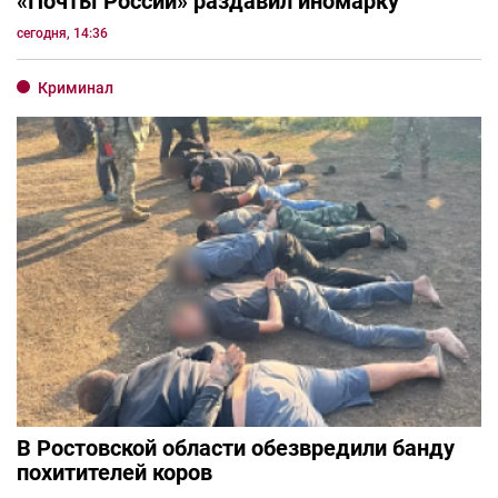
«Почты России» раздавил иномарку
сегодня, 14:36
Криминал
В Ростовской области обезвредили банду
похитителей коров