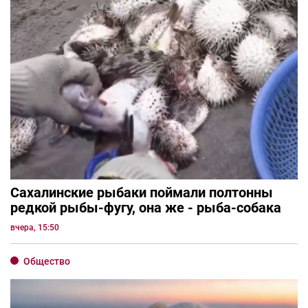
Сахалинские рыбаки поймали полтонны
редкой рыбы-фугу, она же - рыба-собака
вчера, 15:50
Общество