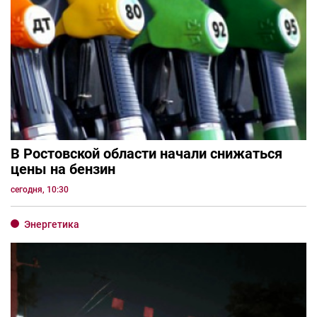
В Ростовской области начали снижаться
цены на бензин
сегодня, 10:30
Энергетика