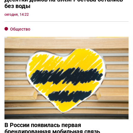
без воды
сегодня, 14:22
Общество
В России появилась первая
брендированная мобильная связь