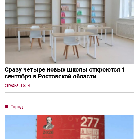
Сразу четыре новых школы откроются 1
сентября в Ростовской области
сегодня, 16:14
Город