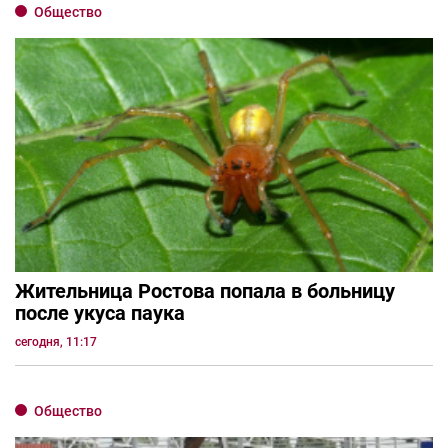
Общество
Жительница Ростова попала в больницу
после укуса паука
сегодня, 11:17
Общество