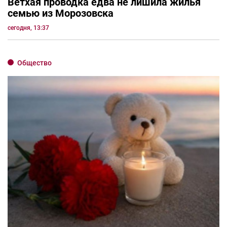
Ветхая проводка едва не лишила жилья
семью из Морозовска
сегодня, 13:37
Общество