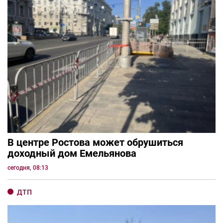
В центре Ростова может обрушиться
доходный дом Емельянова
сегодня, 08:13
ДТП