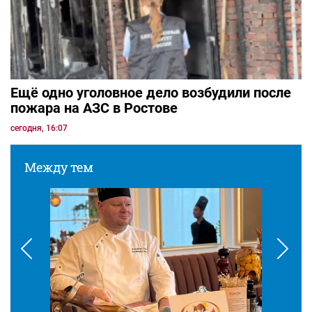
Ещё одно уголовное дело возбудили после
пожара на АЗС в Ростове
сегодня, 16:07
Между тем