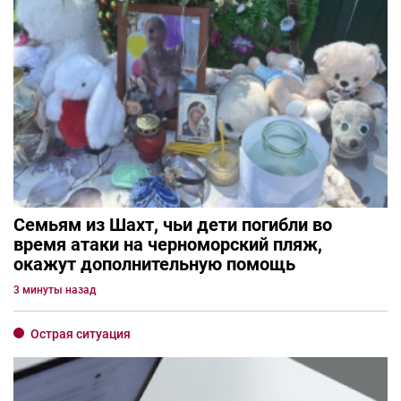
Семьям из Шахт, чьи дети погибли во
время атаки на черноморский пляж,
окажут дополнительную помощь
3 минуты назад
Острая ситуация