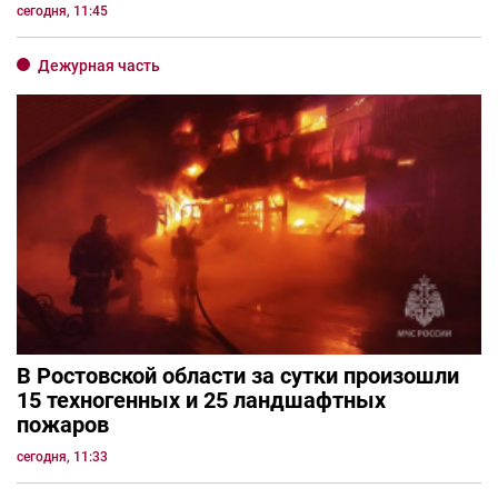
сегодня, 11:45
Дежурная часть
В Ростовской области за сутки произошли
15 техногенных и 25 ландшафтных
пожаров
сегодня, 11:33