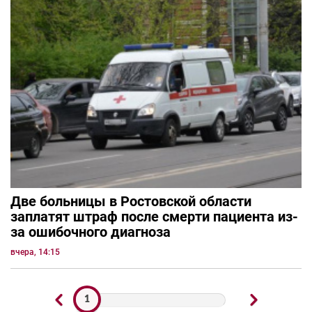
Две больницы в Ростовской области
заплатят штраф после смерти пациента из-
за ошибочного диагноза
вчера, 14:15
1