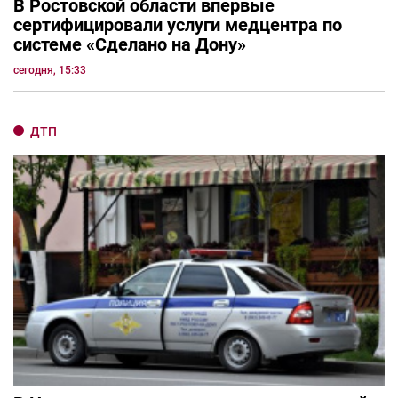
В Ростовской области впервые
сертифицировали услуги медцентра по
системе «Сделано на Дону»
сегодня, 15:33
ДТП