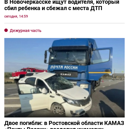
В Новочеркасске ищут водителя, который
сбил ребенка и сбежал с места ДТП
сегодня, 14:59
Дежурная часть
Двое погибли: в Ростовской области КАМАЗ