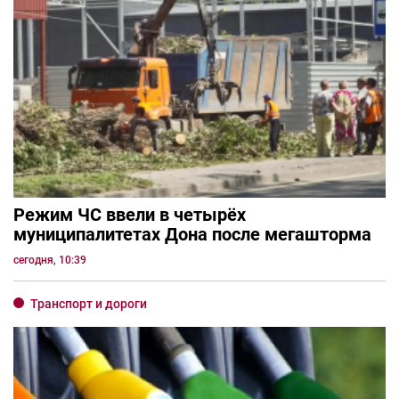
Режим ЧС ввели в четырёх
муниципалитетах Дона после мегашторма
сегодня, 10:39
Транспорт и дороги