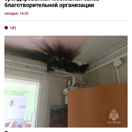
благотворительной организации
сегодня, 14:20
ЧП