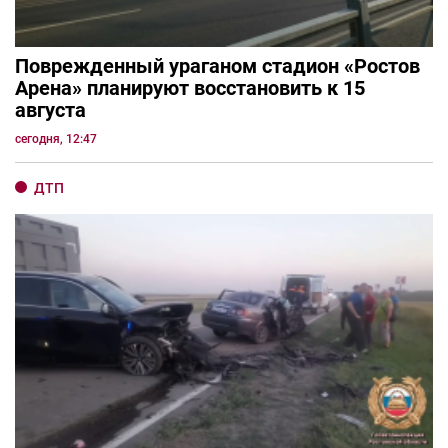
Поврежденный ураганом стадион «Ростов
Арена» планируют восстановить к 15
августа
сегодня, 12:47
ДТП