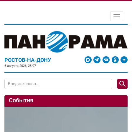
Toggle
navigati
РОСТОВ-НА-ДОНУ
6 августа 2026, 23:07
События