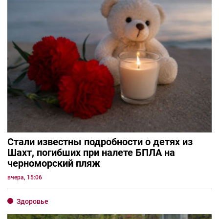
Стали известны подробности о детях из
Шахт, погибших при налете БПЛА на
черноморский пляж
вчера, 15:06
Здоровье