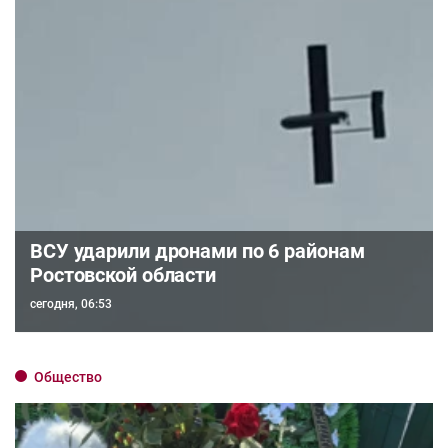
ВСУ ударили дронами по 6 районам
Ростовской области
сегодня, 06:53
Общество