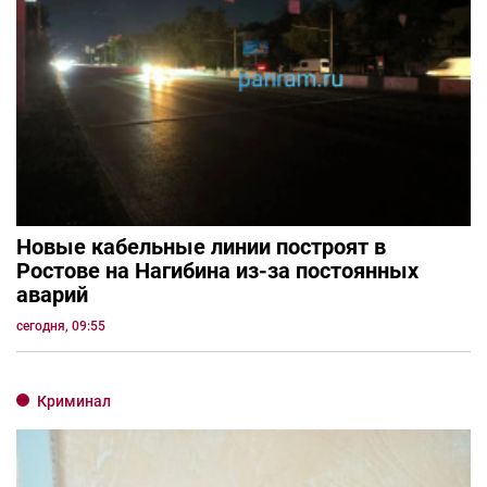
Новые кабельные линии построят в
Ростове на Нагибина из-за постоянных
аварий
сегодня, 09:55
Криминал