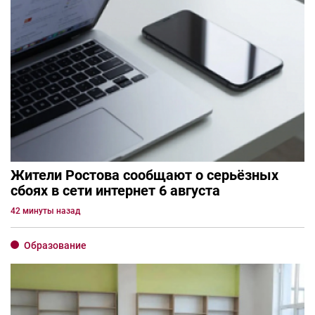
Жители Ростова сообщают о серьёзных
сбоях в сети интернет 6 августа
42 минуты назад
Образование