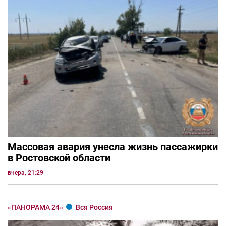
Массовая авария унесла жизнь пассажирки
в Ростовской области
вчера, 21:29
«ПАНОРАМА 24»
Вся Россия