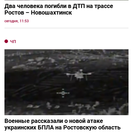
Два человека погибли в ДТП на трассе
Ростов – Новошахтинск
сегодня, 11:53
ЧП
Военные рассказали о новой атаке
украинских БПЛА на Ростовскую область