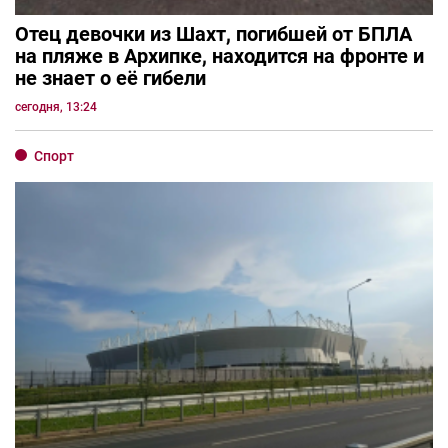
Отец девочки из Шахт, погибшей от БПЛА
на пляже в Архипке, находится на фронте и
не знает о её гибели
сегодня, 13:24
Спорт