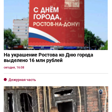
На украшение Ростова ко Дню города
выделено 16 млн рублей
сегодня, 16:08
Дежурная часть