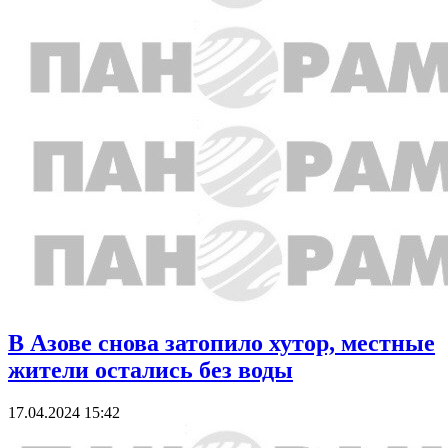
В Азове снова затопило хутор, местные
жители остались без воды
17.04.2024 15:42