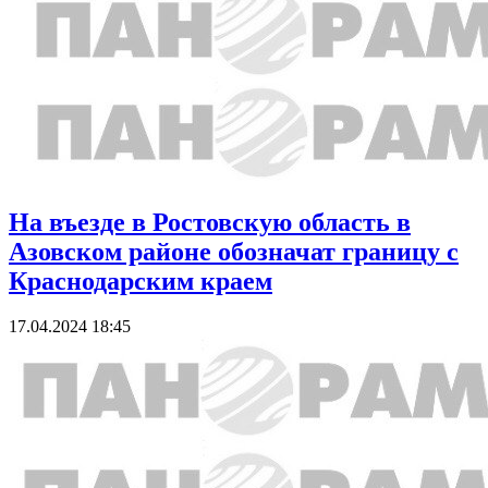
На въезде в Ростовскую область в
Азовском районе обозначат границу с
Краснодарским краем
17.04.2024 18:45