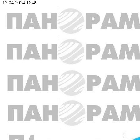
17.04.2024 16:49