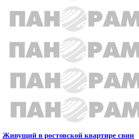
Живущий в ростовской квартире свин