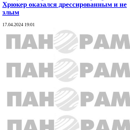
Хрюкер оказался дрессированным и не
злым
17.04.2024 19:01