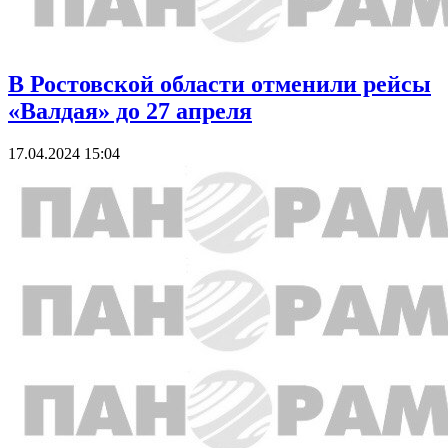
В Ростовской области отменили рейсы
«Валдая» до 27 апреля
17.04.2024 15:04