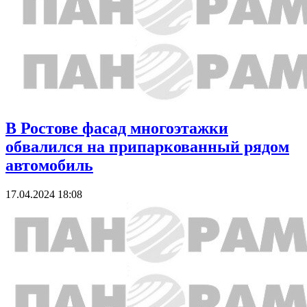
В Ростове фасад многоэтажки
обвалился на припаркованный рядом
автомобиль
17.04.2024 18:08