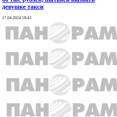
девушке такси
17.04.2024 18:43