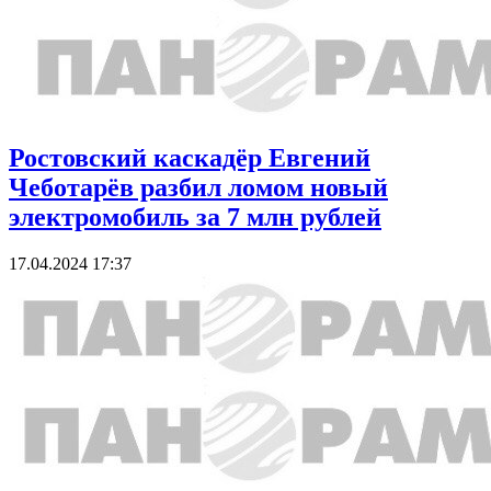
Ростовский каскадёр Евгений
Чеботарёв разбил ломом новый
электромобиль за 7 млн рублей
17.04.2024 17:37