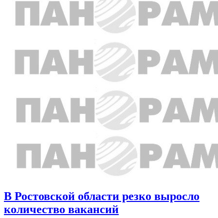
В Ростовской области резко выросло
количество вакансий