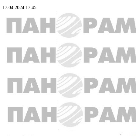
17.04.2024 17:45