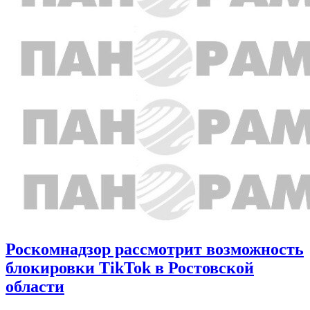
Роскомнадзор рассмотрит возможность
блокировки TikTok в Ростовской
области