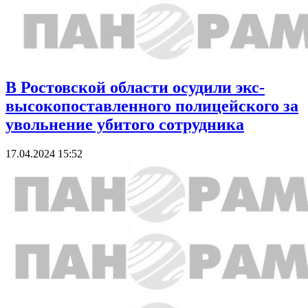
В Ростовской области осудили экс-
высокопоставленного полицейского за
увольнение убитого сотрудника
17.04.2024 15:52