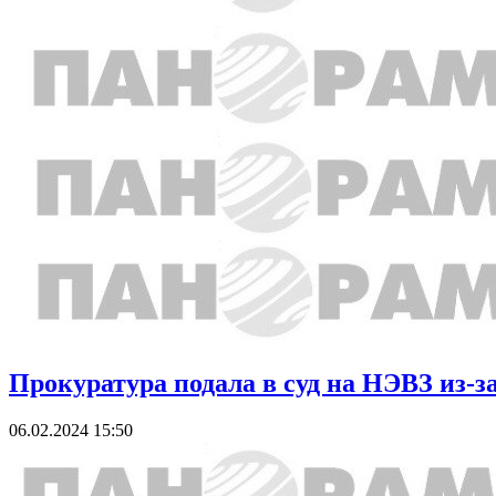
Прокуратура подала в суд на НЭВЗ из-
06.02.2024 15:50