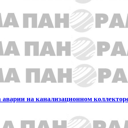
за аварии на канализационном коллектор