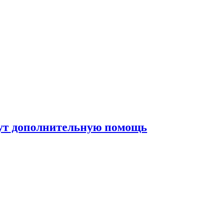
жут дополнительную помощь