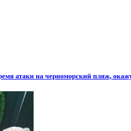
время атаки на черноморский пляж, ока