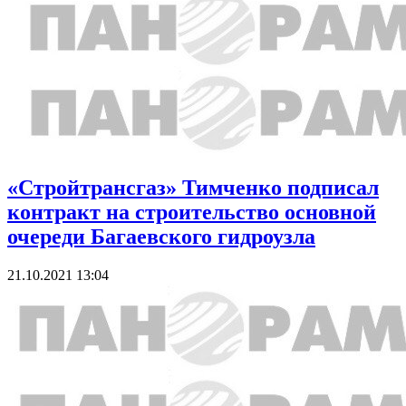
«Стройтрансгаз» Тимченко подписал
контракт на строительство основной
очереди Багаевского гидроузла
21.10.2021 13:04