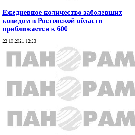
Ежедневное количество заболевших
ковидом в Ростовской области
приближается к 600
22.10.2021 12:23