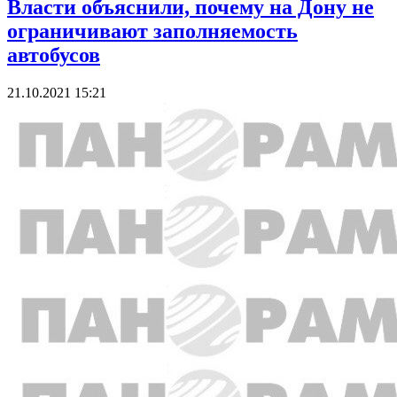
Власти объяснили, почему на Дону не
ограничивают заполняемость
автобусов
21.10.2021 15:21