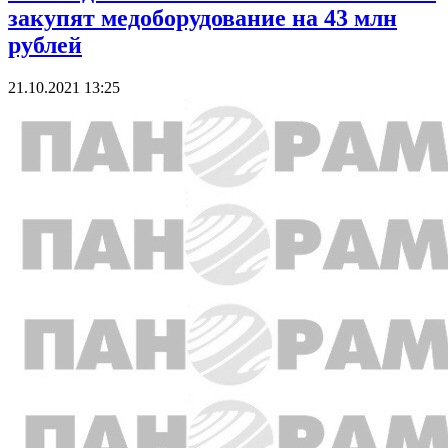
закупят медоборудование на 43 млн
рублей
21.10.2021 13:25