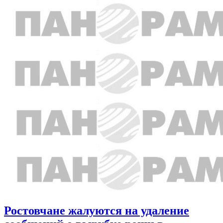
Ростовчане жалуются на удаление