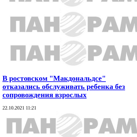
В ростовском "Макдональдсе"
отказались обслуживать ребенка без
сопровождения взрослых
22.10.2021 11:21