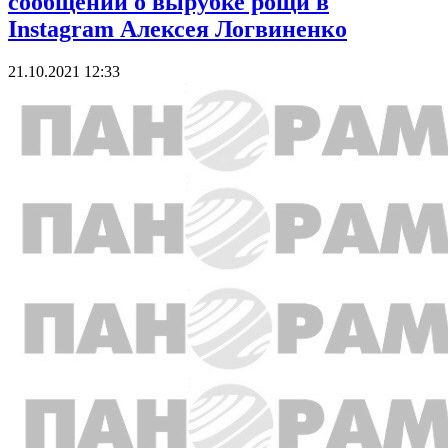
сообщений о вырубке рощи в
Instagram Алексея Логвиненко
21.10.2021 12:33