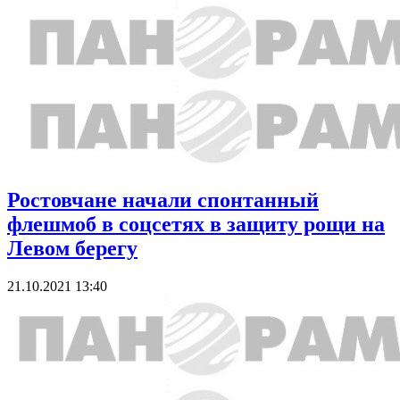
Ростовчане начали спонтанный
флешмоб в соцсетях в защиту рощи на
Левом берегу
21.10.2021 13:40