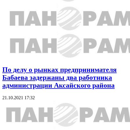
По делу о рынках предпринимателя
Бабаева задержаны два работника
администрации Аксайского района
21.10.2021 17:32