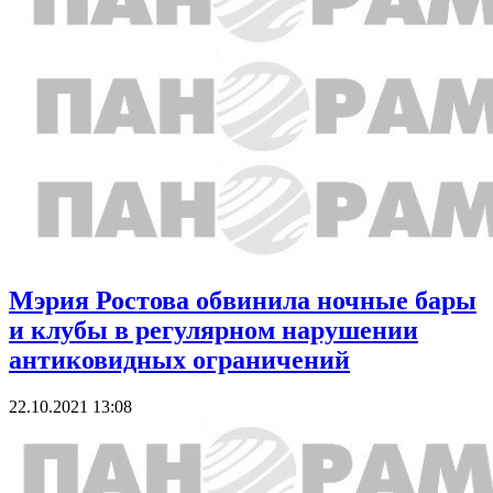
Мэрия Ростова обвинила ночные бары
и клубы в регулярном нарушении
антиковидных ограничений
22.10.2021 13:08