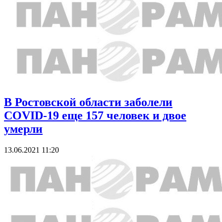
В Ростовской области заболели
COVID-19 еще 157 человек и двое
умерли
13.06.2021 11:20