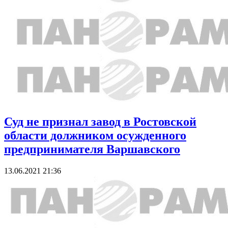
Суд не признал завод в Ростовской
области должником осужденного
предпринимателя Варшавского
13.06.2021 21:36