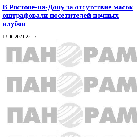
В Ростове-на-Дону за отсутствие масок
оштрафовали посетителей ночных
клубов
13.06.2021 22:17