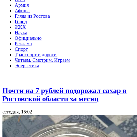
Армия
Афиша
Глядя из Ростова
Город
ЖКХ
Наука
Официально
Реклама
Спорт
Транспорт и дороги
Читаем. Смотрим. Играем
Энергетика
Общество
Почти на 7 рублей подорожал сахар в
Ростовской области за месяц
сегодня, 15:02