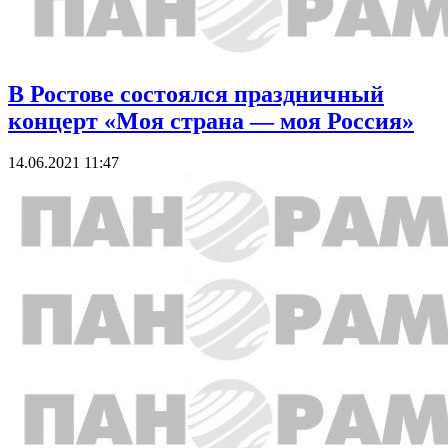
В Ростове состоялся праздничный
концерт «Моя страна — моя Россия»
14.06.2021 11:47