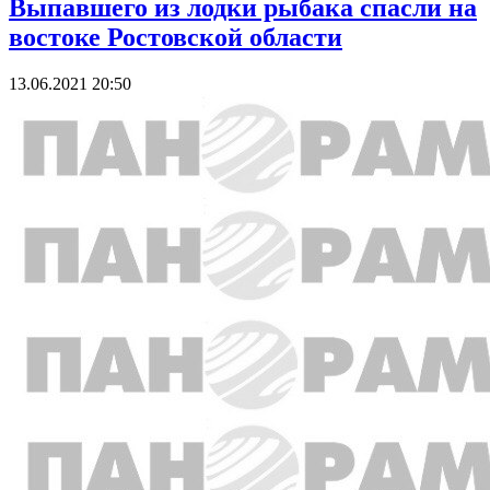
Выпавшего из лодки рыбака спасли на
востоке Ростовской области
13.06.2021 20:50