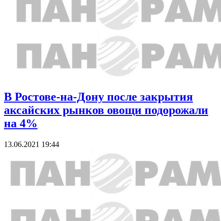
В Ростове-на-Дону после закрытия
аксайских рынков овощи подорожали
на 4%
13.06.2021 19:44