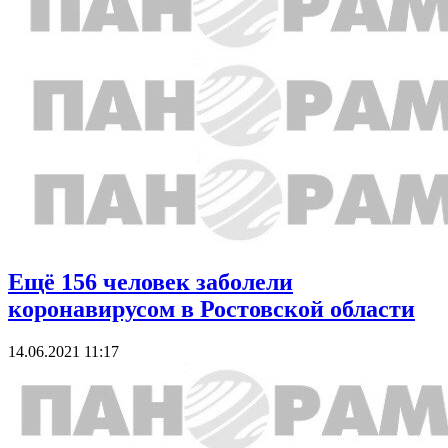
Ещё 156 человек заболели
коронавирусом в Ростовской области
14.06.2021 11:17