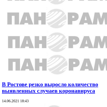
В Ростове резко выросло количество
выявленных случаев коронавируса
14.06.2021 18:43