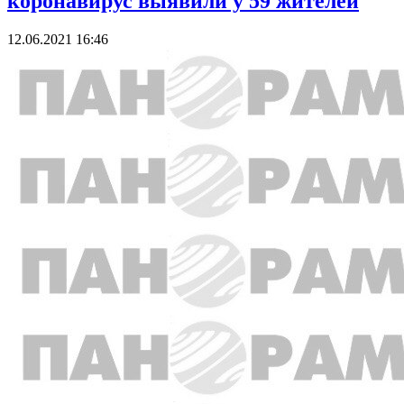
коронавирус выявили у 59 жителей
12.06.2021 16:46