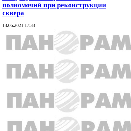
полномочий при реконструкции
сквера
13.06.2021 17:33