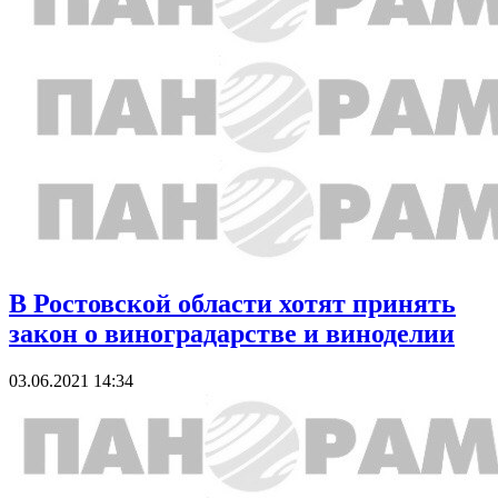
В Ростовской области хотят принять
закон о виноградарстве и виноделии
03.06.2021 14:34