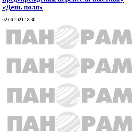
«День поля»
02.06.2021 18:30