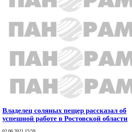
Владелец соляных пещер рассказал об
успешной работе в Ростовской области
02.06.2021 15:59