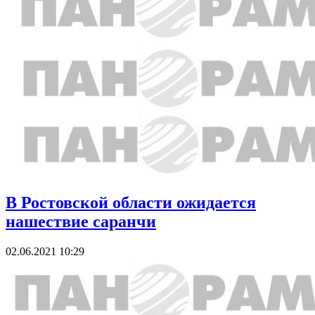
В Ростовской области ожидается
нашествие саранчи
02.06.2021 10:29