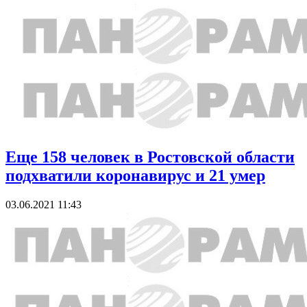
Еще 158 человек в Ростовской области
подхватили коронавирус и 21 умер
03.06.2021 11:43