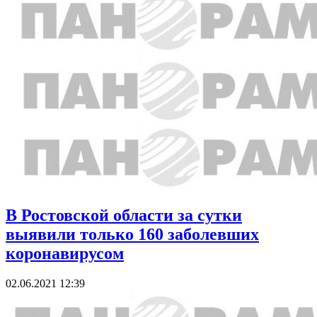
В Ростовской области за сутки
выявили только 160 заболевших
коронавирусом
02.06.2021 12:39