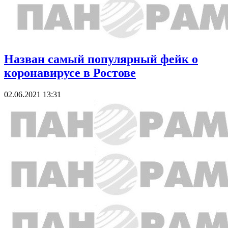
Назван самый популярный фейк о
коронавирусе в Ростове
02.06.2021 13:31