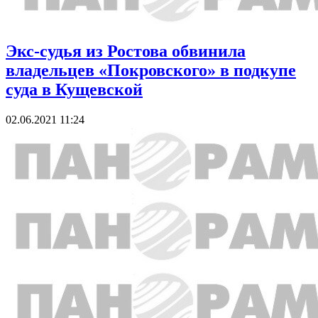
Экс-судья из Ростова обвинила
владельцев «Покровского» в подкупе
суда в Кущевской
02.06.2021 11:24