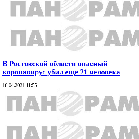
В Ростовской области опасный
коронавирус убил еще 21 человека
18.04.2021 11:55