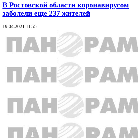
В Ростовской области коронавирусом
заболели еще 237 жителей
19.04.2021 11:55