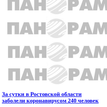
За сутки в Ростовской области
заболели коронавирусом 240 человек