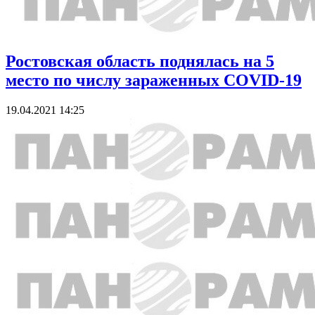
Ростовская область поднялась на 5
место по числу зараженных COVID-19
19.04.2021 14:25