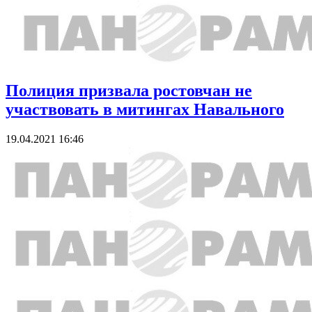
Полиция призвала ростовчан не
участвовать в митингах Навального
19.04.2021 16:46