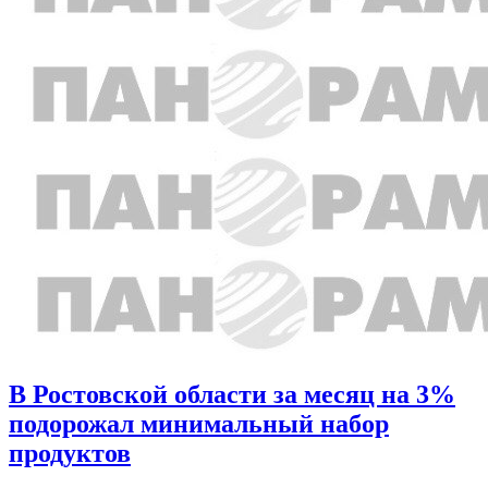
В Ростовской области за месяц на 3%
подорожал минимальный набор
продуктов