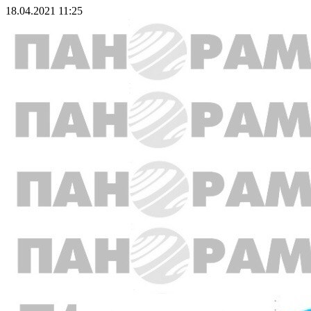
18.04.2021 11:25