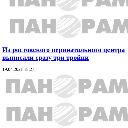
Из ростовского перинатального центра
выписали сразу три тройни
19.04.2021 18:27