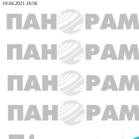
19.04.2021 16:56