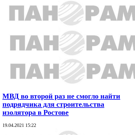
МВД во второй раз не смогло найти
подрядчика для строительства
изолятора в Ростове
19.04.2021 15:22