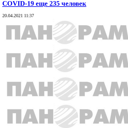
COVID-19 еще 235 человек
20.04.2021 11:37