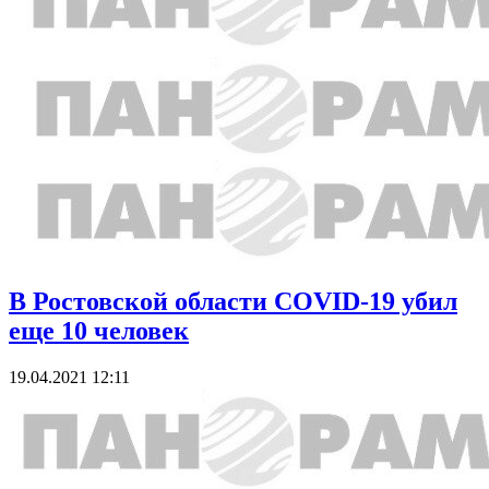
В Ростовской области COVID-19 убил
еще 10 человек
19.04.2021 12:11