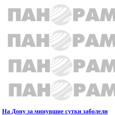
На Дону за минувшие сутки заболели