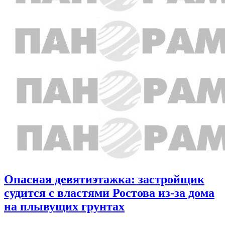
Опасная девятиэтажка: застройщик
судится с властями Ростова из-за дома
на плывущих грунтах