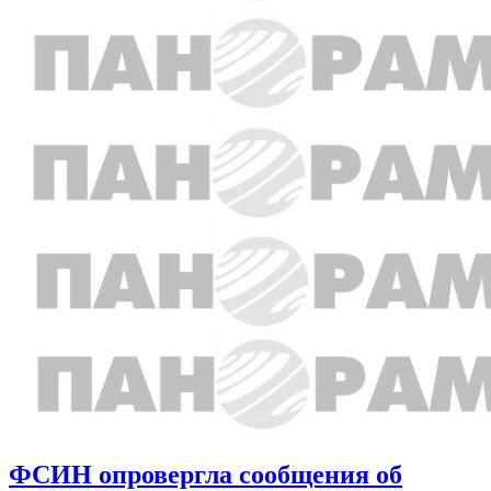
ФСИН опровергла сообщения об