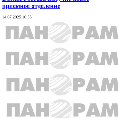
приемное отделение
14.07.2025 10:55