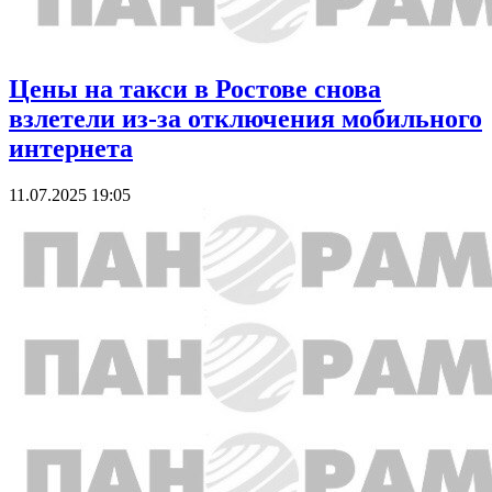
Цены на такси в Ростове снова
взлетели из-за отключения мобильного
интернета
11.07.2025 19:05