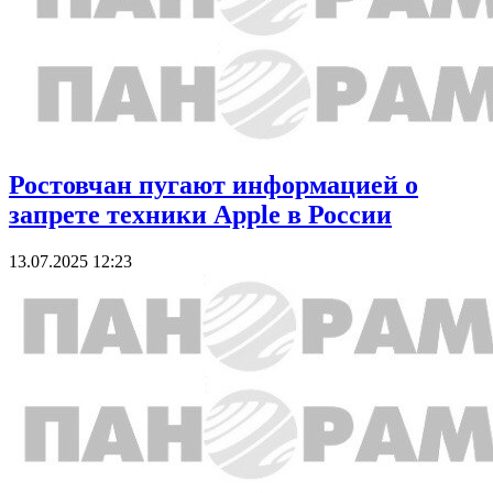
Ростовчан пугают информацией о
запрете техники Apple в России
13.07.2025 12:23