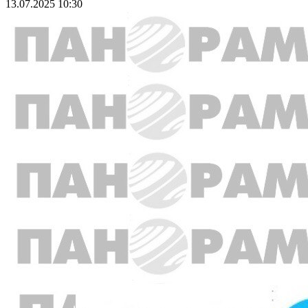
13.07.2025 10:30