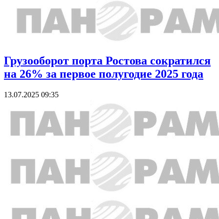
Грузооборот порта Ростова сократился
на 26% за первое полугодие 2025 года
13.07.2025 09:35