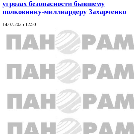
угрозах безопасности бывшему
полковнику-миллиардеру Захарченко
14.07.2025 12:50