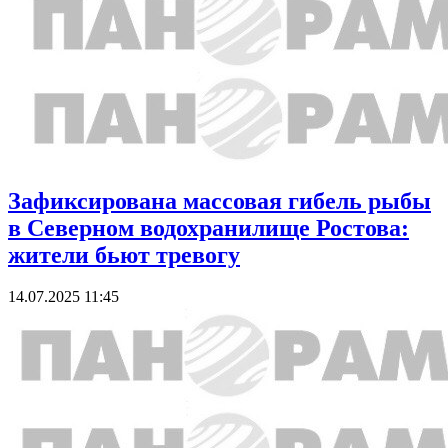
Зафиксирована массовая гибель рыбы
в Северном водохранилище Ростова:
жители бьют тревогу
14.07.2025 11:45