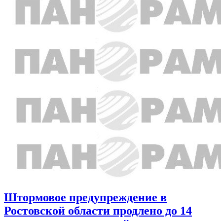
Штормовое предупреждение в
Ростовской области продлено до 14