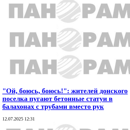
"Ой, боюсь, боюсь!": жителей донского
поселка пугают бетонные статуи в
балахонах с трубами вместо рук
12.07.2025 12:31