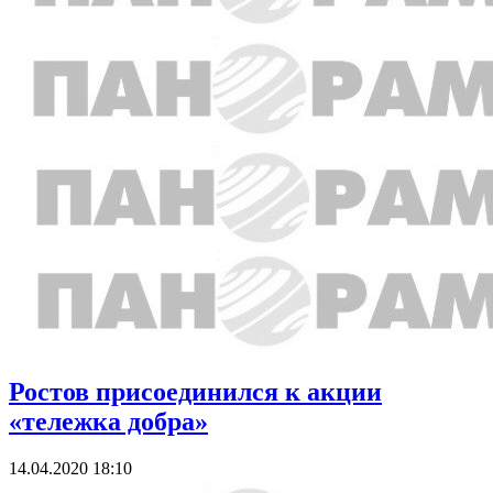
Ростов присоединился к акции
«тележка добра»
14.04.2020 18:10