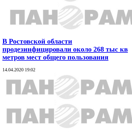
В Ростовской области
продезинфицировали около 268 тыс кв
метров мест общего пользования
14.04.2020 19:02