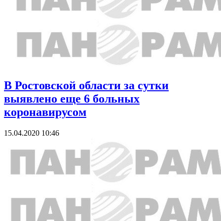
В Ростовской области за сутки
выявлено еще 6 больных
коронавирусом
15.04.2020 10:46