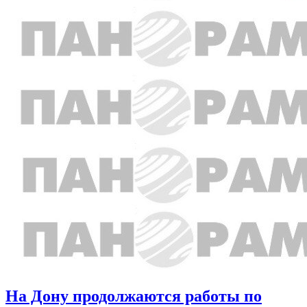
На Дону продолжаются работы по