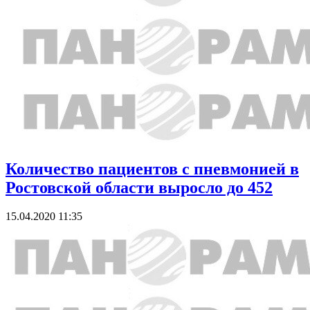
Количество пациентов с пневмонией в
Ростовской области выросло до 452
15.04.2020 11:35