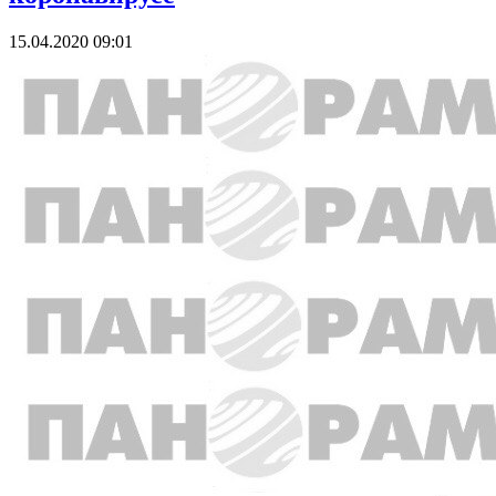
15.04.2020 09:01