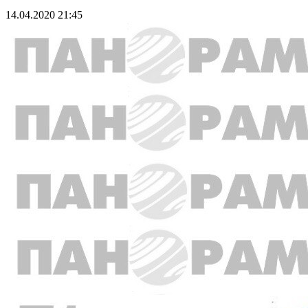
14.04.2020 21:45