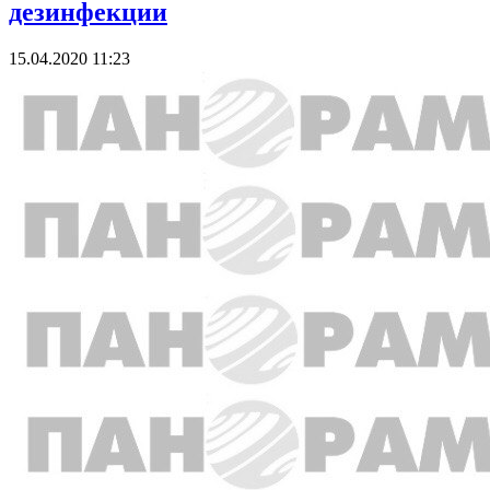
дезинфекции
15.04.2020 11:23