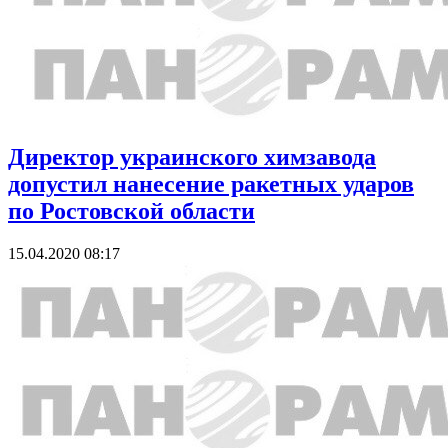
Директор украинского химзавода
допустил нанесение ракетных ударов
по Ростовской области
15.04.2020 08:17