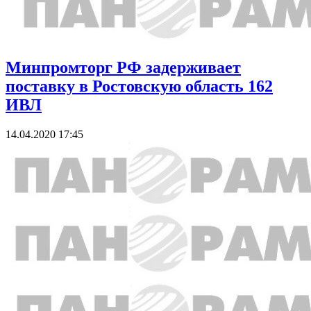
Минпромторг РФ задерживает
поставку в Ростовскую область 162
ИВЛ
14.04.2020 17:45