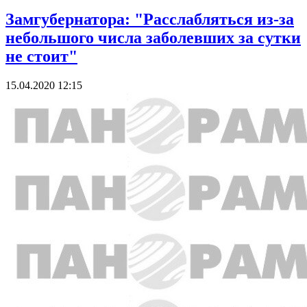
Замгубернатора: "Расслабляться из-за
небольшого числа заболевших за сутки
не стоит"
15.04.2020 12:15