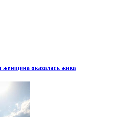
а женщина оказалась жива