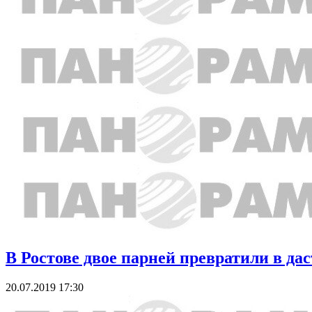
В Ростове двое парней превратили в дас
20.07.2019 17:30