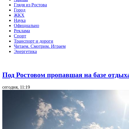
Глядя из Ростова
Город
ЖКХ
Наука
Официально
Реклама
Спорт
Транспорт и дороги
Читаем. Смотрим. Играем
Энергетика
Общество
Под Ростовом пропавшая на базе отдых
сегодня, 11:19