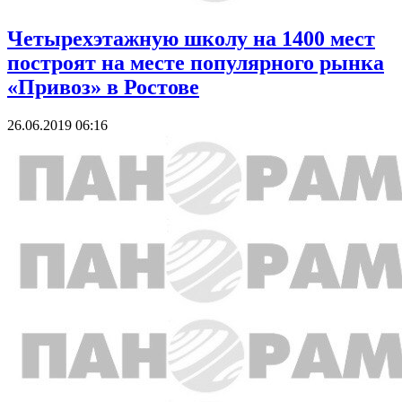
Четырехэтажную школу на 1400 мест
построят на месте популярного рынка
«Привоз» в Ростове
26.06.2019 06:16