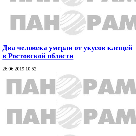
Два человека умерли от укусов клещей
в Ростовской области
26.06.2019 10:52