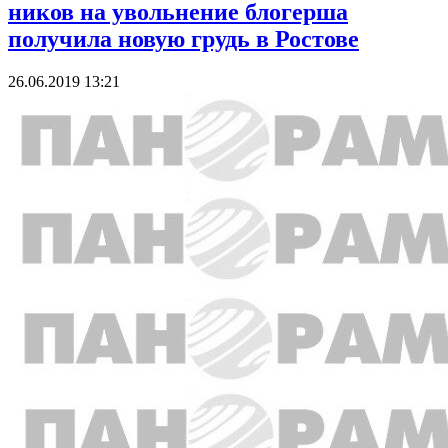
ников на увольнение блогерша
получила новую грудь в Ростове
26.06.2019 13:21