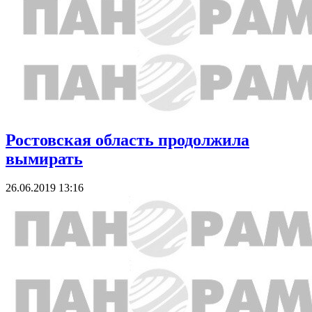
Ростовская область продолжила
вымирать
26.06.2019 13:16