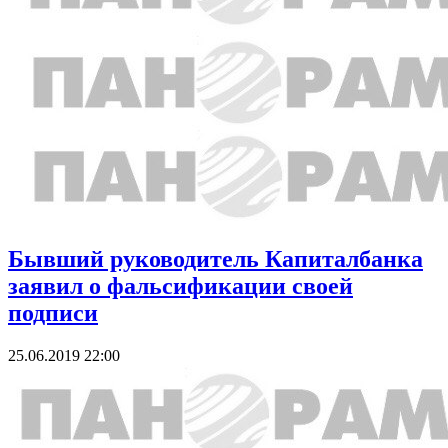
Бывший руководитель Капиталбанка
заявил о фальсификации своей
подписи
25.06.2019 22:00