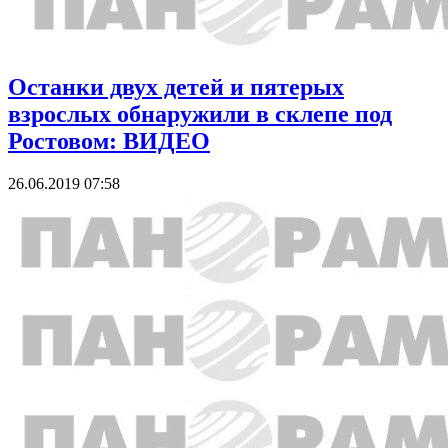
Останки двух детей и пятерых
взрослых обнаружили в склепе под
Ростовом: ВИДЕО
26.06.2019 07:58