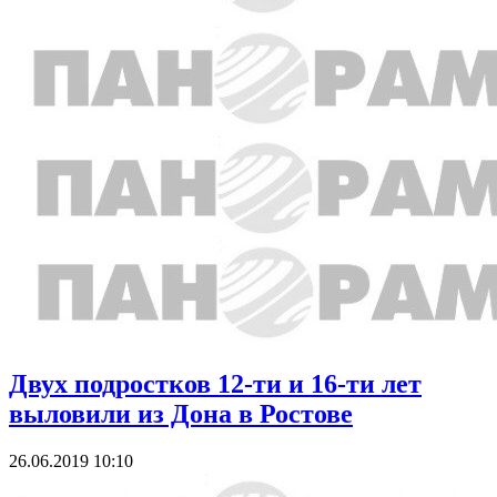
Двух подростков 12-ти и 16-ти лет
выловили из Дона в Ростове
26.06.2019 10:10