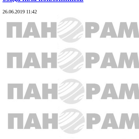
26.06.2019 11:42