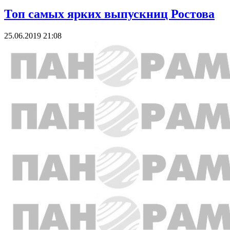
Топ самых ярких выпускниц Ростова
25.06.2019 21:08