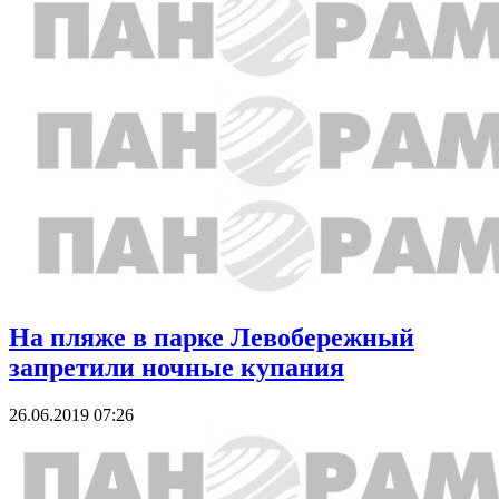
На пляже в парке Левобережный
запретили ночные купания
26.06.2019 07:26