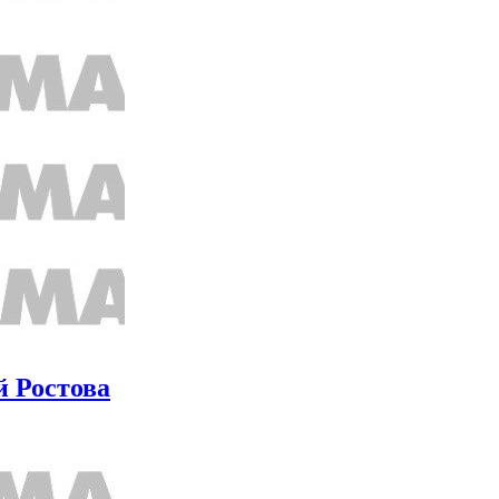
й Ростова