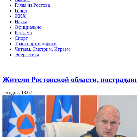
Глядя из Ростова
Город
ЖКХ
Наука
Официально
Реклама
Спорт
Транспорт и дороги
Читаем. Смотрим. Играем
Энергетика
Общество
Жители Ростовской области, пострадав
сегодня, 13:07