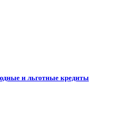
ходные и льготные кредиты