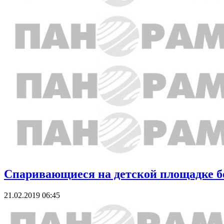
Спаривающиеся на детской площадке бе
21.02.2019 06:45