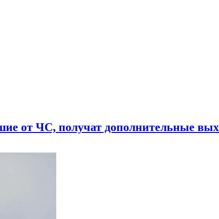
шие от ЧС, получат дополнительные вы