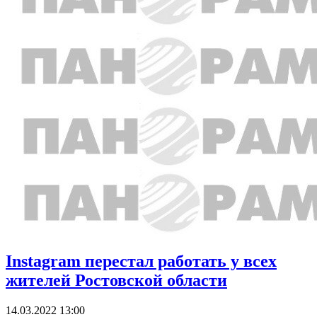
Instagram перестал работать у всех
жителей Ростовской области
14.03.2022 13:00