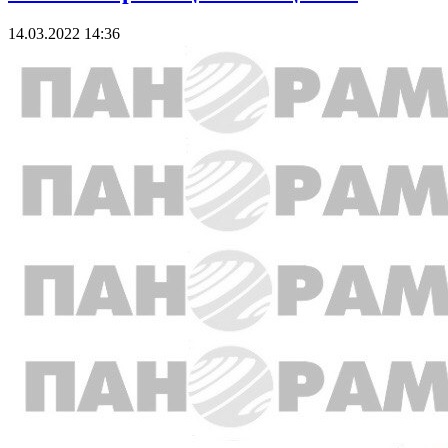
14.03.2022 14:36