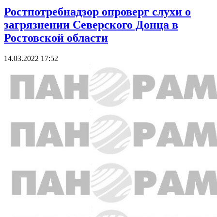
Ростпотребнадзор опроверг слухи о
загрязнении Северского Донца в
Ростовской области
14.03.2022 17:52