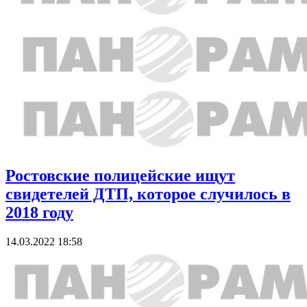
Ростовские полицейские ищут
свидетелей ДТП, которое случилось в
2018 году
14.03.2022 18:58