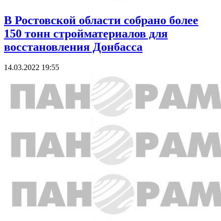
В Ростовской области собрано более
150 тонн стройматериалов для
восстановления Донбасса
14.03.2022 19:55