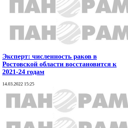
Эксперт: численность раков в
Ростовской области восстановится к
2021-24 годам
14.03.2022 15:25