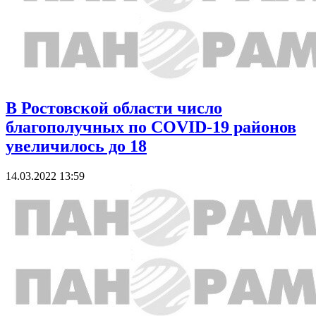
В Ростовской области число
благополучных по COVID-19 районов
увеличилось до 18
14.03.2022 13:59