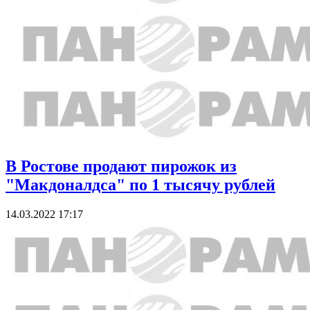
В Ростове продают пирожок из
"Макдоналдса" по 1 тысячу рублей
14.03.2022 17:17