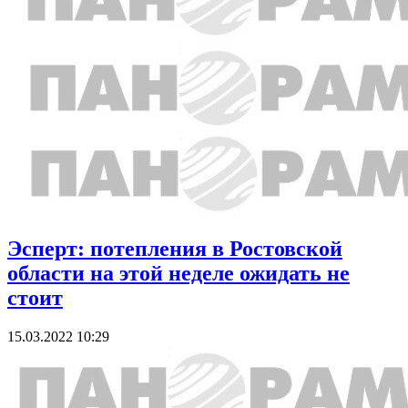
Эсперт: потепления в Ростовской
области на этой неделе ожидать не
стоит
15.03.2022 10:29