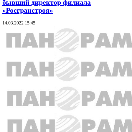
бывший директор филиала
«Росгранстроя»
14.03.2022 15:45