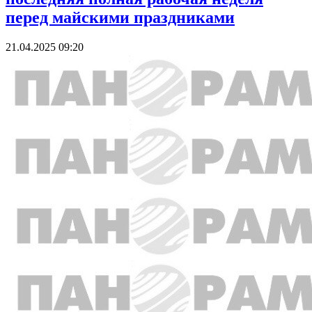
перед майскими праздниками
21.04.2025 09:20