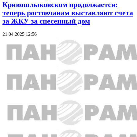
Кривошлыковском продолжается:
теперь ростовчанам выставляют счета
за ЖКУ за снесенный дом
21.04.2025 12:56