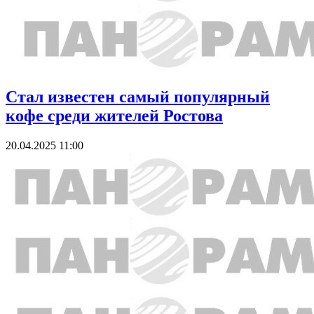
Стал известен самый популярный
кофе среди жителей Ростова
20.04.2025 11:00