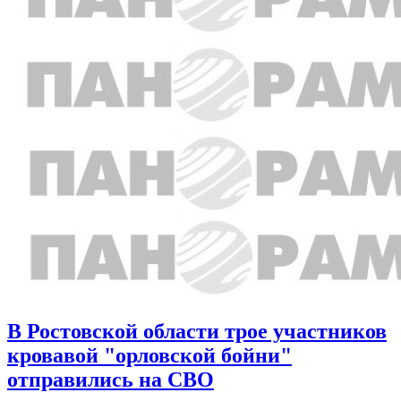
В Ростовской области трое участников
кровавой "орловской бойни"
отправились на СВО