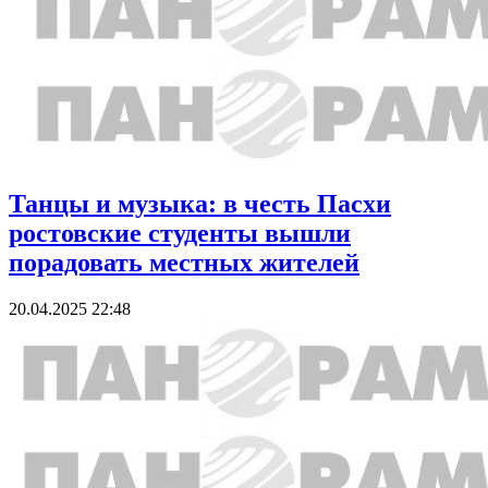
Танцы и музыка: в честь Пасхи
ростовские студенты вышли
порадовать местных жителей
20.04.2025 22:48