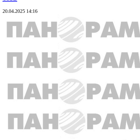
20.04.2025 14:16