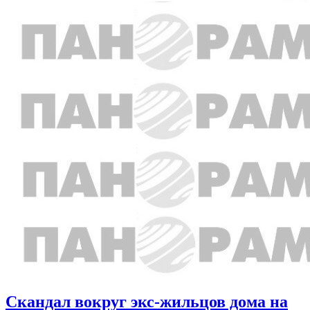
Скандал вокруг экс-жильцов дома на