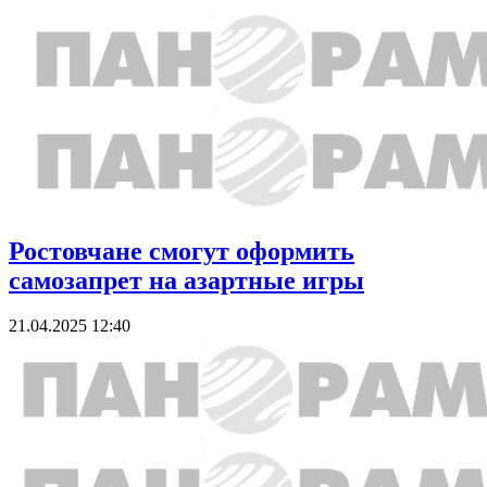
Ростовчане смогут оформить
самозапрет на азартные игры
21.04.2025 12:40