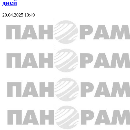
дней
20.04.2025 19:49