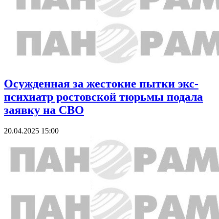
Осужденная за жестокие пытки экс-
психиатр ростовской тюрьмы подала
заявку на СВО
20.04.2025 15:00