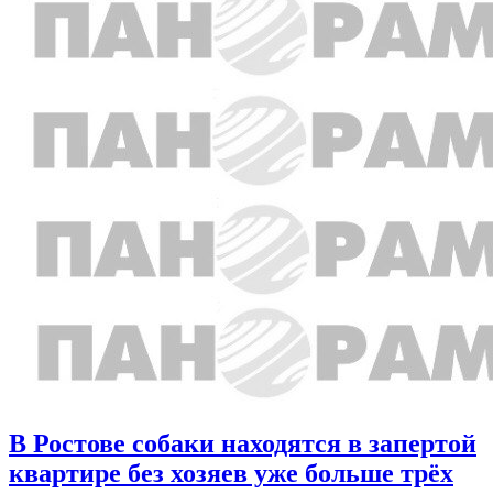
В Ростове собаки находятся в запертой
квартире без хозяев уже больше трёх