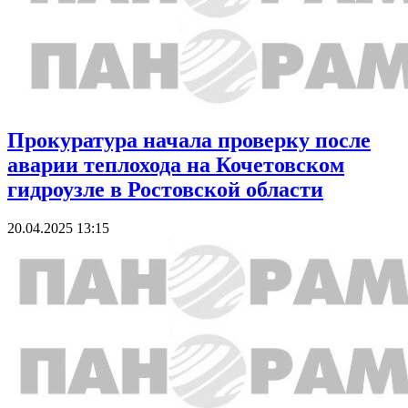
Прокуратура начала проверку после
аварии теплохода на Кочетовском
гидроузле в Ростовской области
20.04.2025 13:15