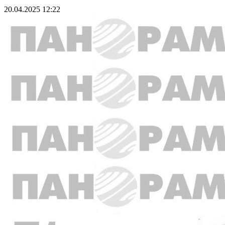
20.04.2025 12:22