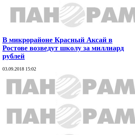
В микрорайоне Красный Аксай в
Ростове возведут школу за миллиард
рублей
03.09.2018 15:02