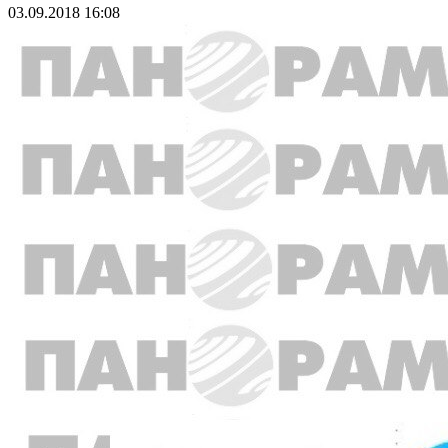
03.09.2018 16:08