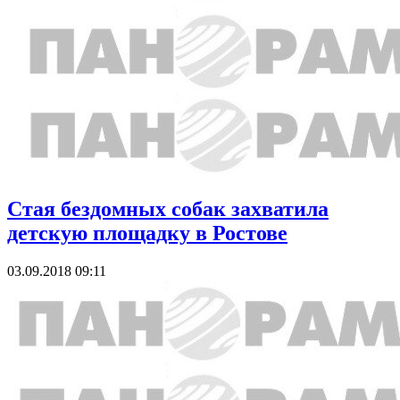
Стая бездомных собак захватила
детскую площадку в Ростове
03.09.2018 09:11