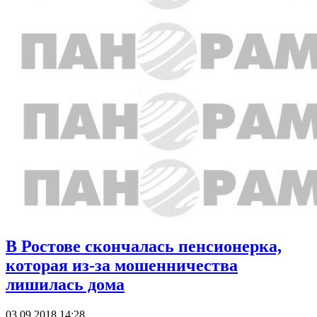
В Ростове скончалась пенсионерка,
которая из-за мошенничества
лишилась дома
03.09.2018 14:28