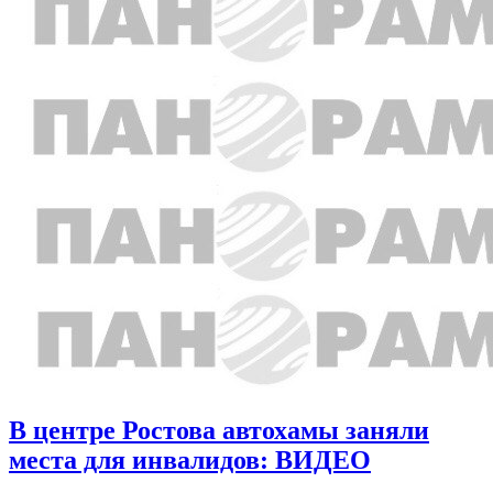
В центре Ростова автохамы заняли
места для инвалидов: ВИДЕО