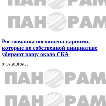
Ростовчанка восхищена парнями,
которые по собственной инициативе
убирают рощу около СКА
04.09.2018 09:33