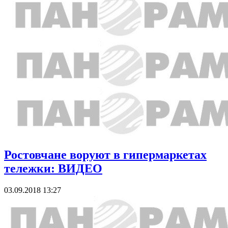
Ростовчане воруют в гипермаркетах
тележки: ВИДЕО
03.09.2018 13:27