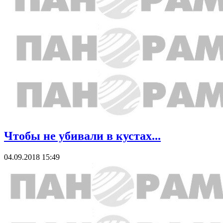
Чтобы не убивали в кустах...
04.09.2018 15:49