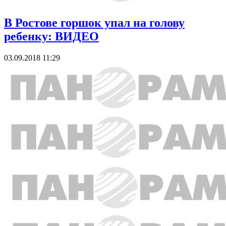
В Ростове горшок упал на голову
ребенку: ВИДЕО
03.09.2018 11:29