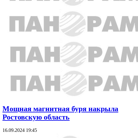
Мощная магнитная буря накрыла
Ростовскую область
16.09.2024 19:45