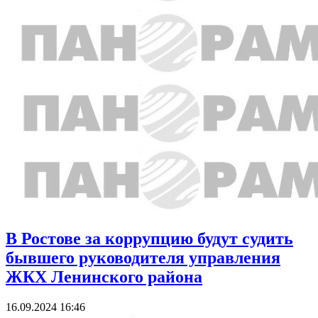
В Ростове за коррупцию будут судить
бывшего руководителя управления
ЖКХ Ленинского района
16.09.2024 16:46