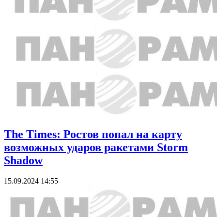
The Times: Ростов попал на карту
возможных ударов ракетами Storm
Shadow
15.09.2024 14:55