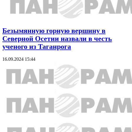
Безымянную горную вершину в
Северной Осетии назвали в честь
ученого из Таганрога
16.09.2024 15:44