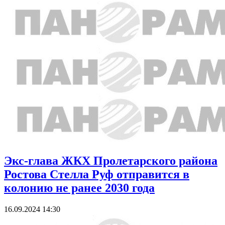
Экс-глава ЖКХ Пролетарского района
Ростова Стелла Руф отправится в
колонию не ранее 2030 года
16.09.2024 14:30