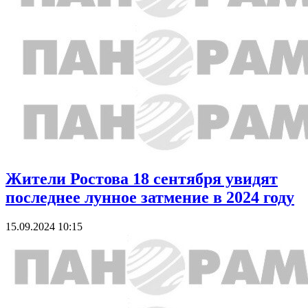
Жители Ростова 18 сентября увидят
последнее лунное затмение в 2024 году
15.09.2024 10:15