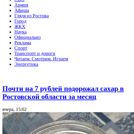
Армия
Афиша
Глядя из Ростова
Город
ЖКХ
Наука
Официально
Реклама
Спорт
Транспорт и дороги
Читаем. Смотрим. Играем
Энергетика
Общество
Почти на 7 рублей подорожал сахар в
Ростовской области за месяц
вчера, 15:02