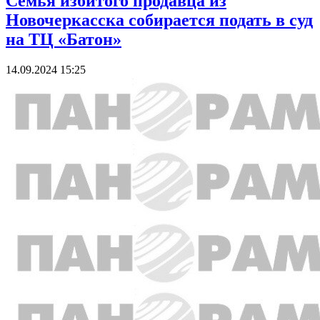
Семья избитого продавца из
Новочеркасска собирается подать в суд
на ТЦ «Батон»
14.09.2024 15:25