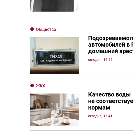
Общество
Подозреваемого
автомобилей в 
домашний арес
сегодня, 16:55
ЖКХ
Качество воды 
не соответству
нормам
сегодня, 16:41