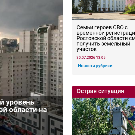
Семьи героев СВО с
временной регистраци
Ростовской области с
получить земельный
участок
30.07.2026 13:05
Новости рубрики
Острая ситуация
й уровень
ой области на