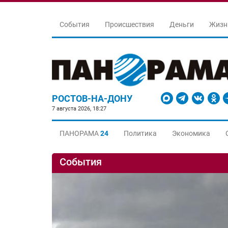
События
Происшествия
Деньги
Жизн
РОСТОВ-НА-ДОНУ
7 августа 2026, 18:27
ПАНОРАМА
24
Политика
Экономика
События