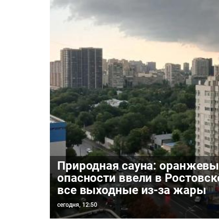
Природная сауна: оранжевы
опасности ввели в Ростовск
все выходные из-за жары
сегодня, 12:50